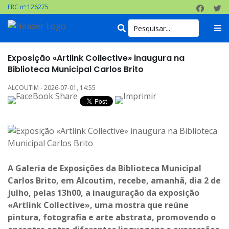
ERC nº 126275
Exposição «Artlink Collective» inaugura na
Biblioteca Municipal Carlos Brito
ALCOUTIM - 2026-07-01, 14:55
A Galeria de Exposições da Biblioteca Municipal
Carlos Brito, em Alcoutim, recebe, amanhã, dia 2 de
julho, pelas 13h00, a inauguração da exposição
«Artlink Collective», uma mostra que reúne
pintura, fotografia e arte abstrata, promovendo o