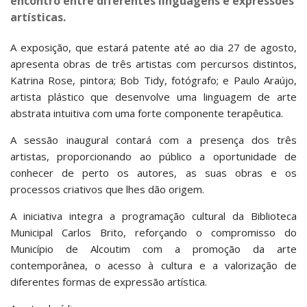
encontro entre diferentes linguagens e expressões
artísticas.
A exposição, que estará patente até ao dia 27 de agosto,
apresenta obras de três artistas com percursos distintos,
Katrina Rose, pintora; Bob Tidy, fotógrafo; e Paulo Araújo,
artista plástico que desenvolve uma linguagem de arte
abstrata intuitiva com uma forte componente terapêutica.
A sessão inaugural contará com a presença dos três
artistas, proporcionando ao público a oportunidade de
conhecer de perto os autores, as suas obras e os
processos criativos que lhes dão origem.
A iniciativa integra a programação cultural da Biblioteca
Municipal Carlos Brito, reforçando o compromisso do
Município de Alcoutim com a promoção da arte
contemporânea, o acesso à cultura e a valorização de
diferentes formas de expressão artística.