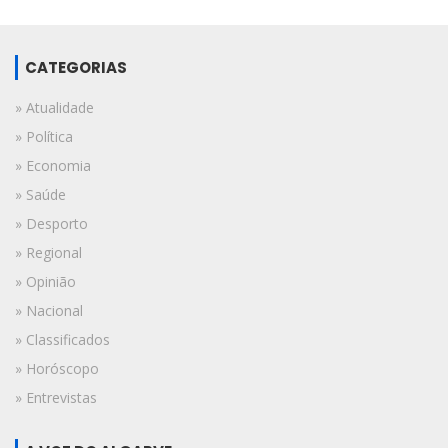
CATEGORIAS
» Atualidade
» Política
» Economia
» Saúde
» Desporto
» Regional
» Opinião
» Nacional
» Classificados
» Horóscopo
» Entrevistas