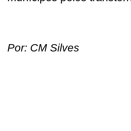
Por: CM Silves