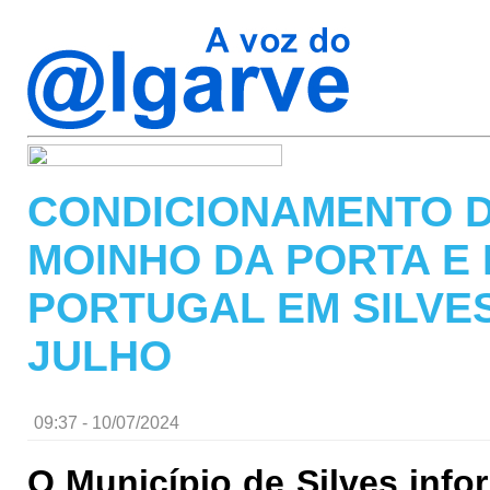
CONDICIONAMENTO D
MOINHO DA PORTA E 
PORTUGAL EM SILVES 
JULHO
09:37 - 10/07/2024
O Município de Silves info