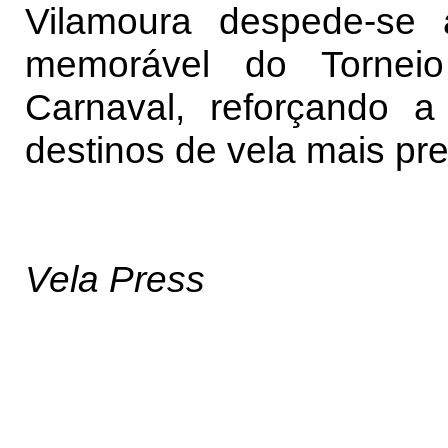
Vilamoura despede-se
memorável do Torneio
Carnaval, reforçando
destinos de vela mais pr
Vela Press