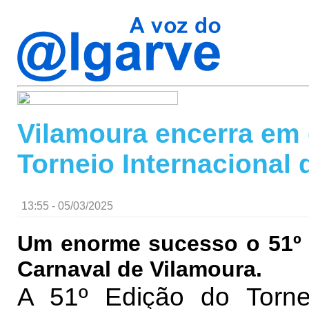
Vilamoura encerra em 
Torneio Internacional 
13:55 - 05/03/2025
Um enorme sucesso o 51º T
Carnaval de Vilamoura.
A 51º Edição do Torne