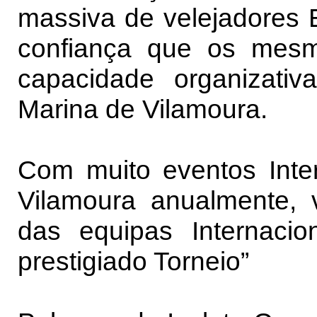
massiva de velejadores 
confiança que os mesm
capacidade organizativ
Marina de Vilamoura.
Com muito eventos Inte
Vilamoura anualmente, 
das equipas Internacio
prestigiado Torneio”