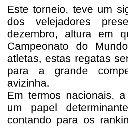
Este torneio, teve um si
dos velejadores pres
dezembro, altura em q
Campeonato do Mundo 
atletas, estas regatas s
para a grande compet
avizinha.
Em termos nacionais, a
um papel determinante
contando para os ranki