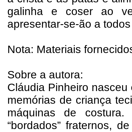
galinha e coser ao vel
apresentar-se-ão a todos
Nota: Materiais fornecid
Sobre a autora:
Cláudia Pinheiro nasceu
memórias de criança teci
máquinas de costura.
“bordados” fraternos, de 