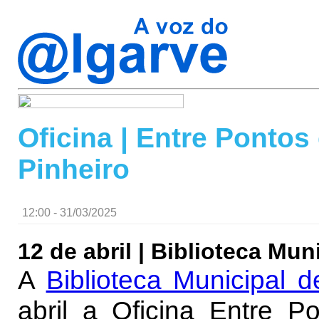
Oficina | Entre Pontos
Pinheiro
12:00 - 31/03/2025
12 de abril | Biblioteca Mu
A
Biblioteca Municipal 
abril a Oficina Entre P