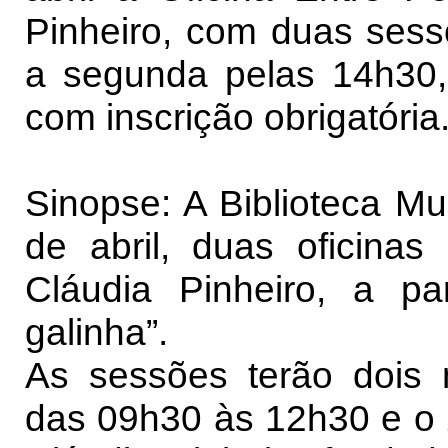
Pinheiro, com duas sess
a segunda pelas 14h30, 
com inscrição obrigatória
Sinopse: A Biblioteca Mu
de abril, duas oficinas
Cláudia Pinheiro, a pa
galinha”.
As sessões terão dois 
das 09h30 às 12h30 e o 