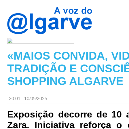
«MAIOS CONVIDA, VI
TRADIÇÃO E CONSCI
SHOPPING ALGARVE
20:01 - 10/05/2025
Exposição decorre de 10 a
Zara. Iniciativa reforça 