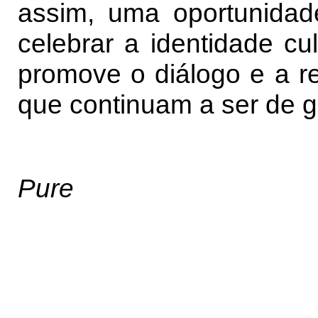
assim, uma oportunidade 
celebrar a identidade cu
promove o diálogo e a re
que continuam a ser de g
Pure