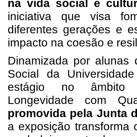
na vida social e cultur
iniciativa que visa fo
diferentes gerações e e
impacto na coesão e resil
Dinamizada por alunas 
Social da Universidad
estágio no âmbito 
Longevidade com Q
promovida pela Junta d
a exposição transforma