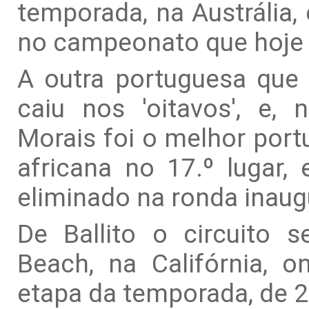
temporada, na Austrália, 
no campeonato que hoje t
A outra portuguesa que 
caiu nos 'oitavos', e, 
Morais foi o melhor portu
africana no 17.º lugar,
eliminado na ronda inaug
De Ballito o circuito s
Beach, na Califórnia, on
etapa da temporada, de 2