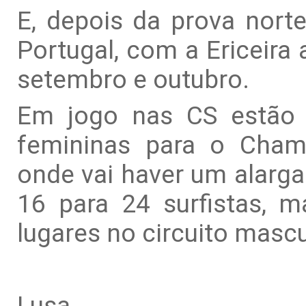
E, depois da prova norte
Portugal, com a Ericeira 
setembro e outubro.
Em jogo nas CS estão 
femininas para o Cham
onde vai haver um alarga
16 para 24 surfistas, m
lugares no circuito mascu
Lusa