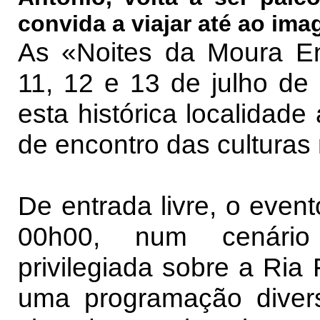
convida a viajar até ao ima
As «Noites da Moura E
11, 12 e 13 de julho de
esta histórica localidade
de encontro das culturas 
De entrada livre, o even
00h00, num cenário
privilegiada sobre a Ria
uma programação divers