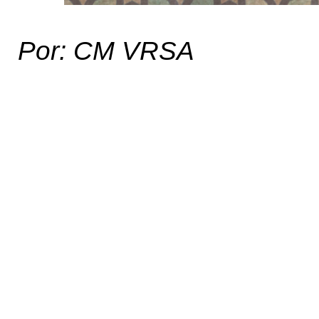
Por: CM VRSA