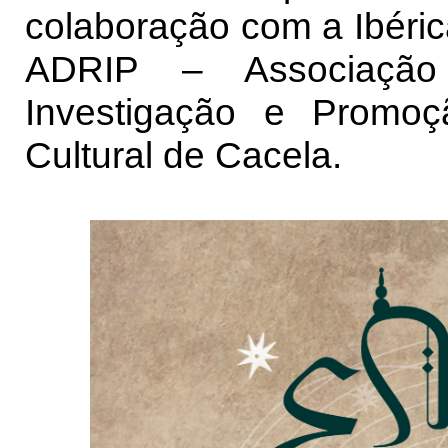
colaboração com a Ibéric
ADRIP – Associação 
Investigação e Promoç
Cultural de Cacela.