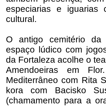
especiarias e iguarias 
cultural.
O antigo cemitério da
espaço lúdico com jogos
da Fortaleza acolhe o te
Amendoeiras em Flor
Mediterrâneo com Rita S
kora com Bacisko Sus
(chamamento para a ora