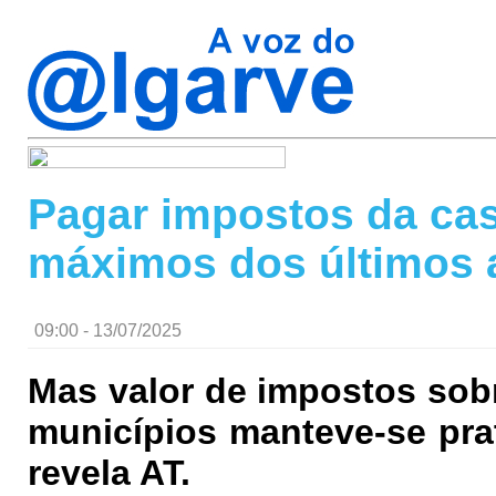
Pagar impostos da cas
máximos dos últimos 
09:00 - 13/07/2025
Mas valor de impostos sobr
municípios manteve-se pra
revela AT.