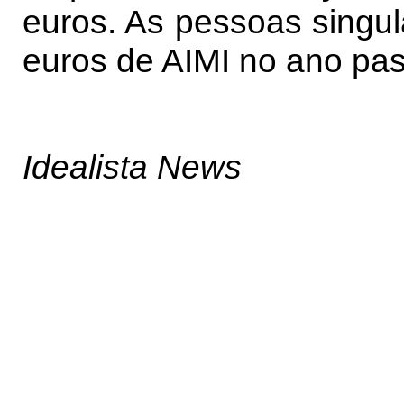
euros. As pessoas singu
euros de AIMI no ano pa
Idealista News