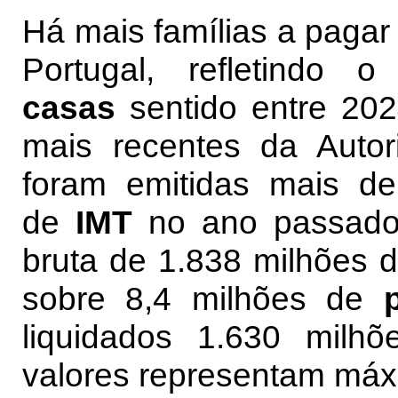
Há mais famílias a pagar
Portugal, refletindo
casas
sentido entre 202
mais recentes da Autor
foram emitidas mais d
de
IMT
no ano passado 
bruta de 1.838 milhões d
sobre 8,4 milhões de
liquidados 1.630 milh
valores representam máx