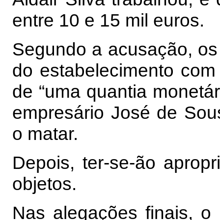
entre 10 e 15 mil euros.
Segundo a acusação, os 
do estabelecimento com
de “uma quantia monetár
empresário José de Sou
o matar.
Depois, ter-se-ão apropr
objetos.
Nas alegações finais, o 