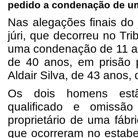
pedido a condenação de um
Nas alegações finais do 
júri, que decorreu no Tr
uma condenação de 11 an
de 40 anos, em prisão p
Aldair Silva, de 43 anos,
Os dois homens estã
qualificado e omissão
proprietário de uma fábr
que ocorreram no estabe