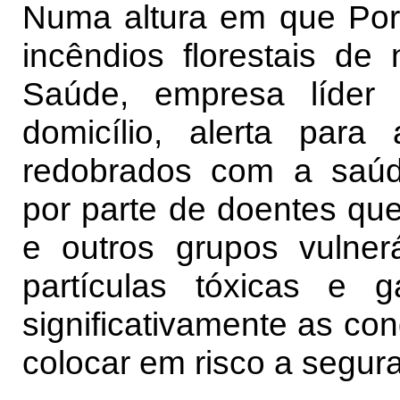
Numa altura em que Port
incêndios florestais de
Saúde, empresa líder
domicílio, alerta par
redobrados com a saúde
por parte de doentes qu
e outros grupos vulner
partículas tóxicas e 
significativamente as con
colocar em risco a segur