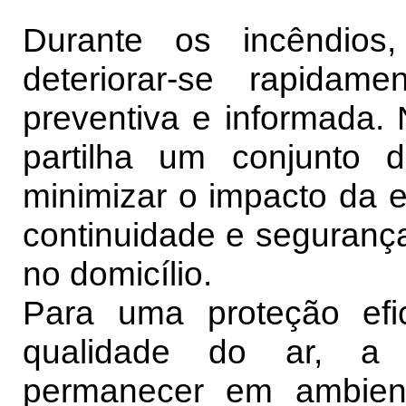
Durante os incêndios
deteriorar-se rapidam
preventiva e informada.
partilha um conjunto 
minimizar o impacto da e
continuidade e segurança
no domicílio.
Para uma proteção ef
qualidade do ar, a 
permanecer em ambien