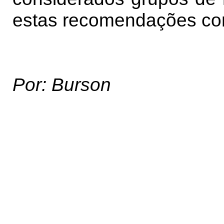
estas recomendações com
Por: Burson