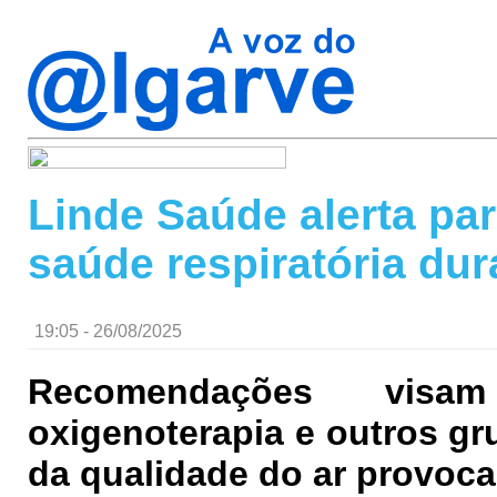
Linde Saúde alerta pa
saúde respiratória du
19:05 - 26/08/2025
Recomendações visa
oxigenoterapia e outros gr
da qualidade do ar provoc