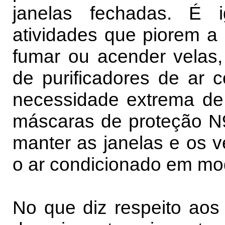
janelas fechadas. É i
atividades que piorem a 
fumar ou acender velas,
de purificadores de ar 
necessidade extrema de 
máscaras de proteção N9
manter as janelas e os v
o ar condicionado em mod
No que diz respeito ao