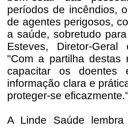
períodos de incêndios, o
de agentes perigosos, c
a saúde, sobretudo para 
Esteves, Diretor-Ger
"Com a partilha destas
capacitar os doentes
informação clara e práti
proteger-se eficazmente.
A Linde Saúde lembra 