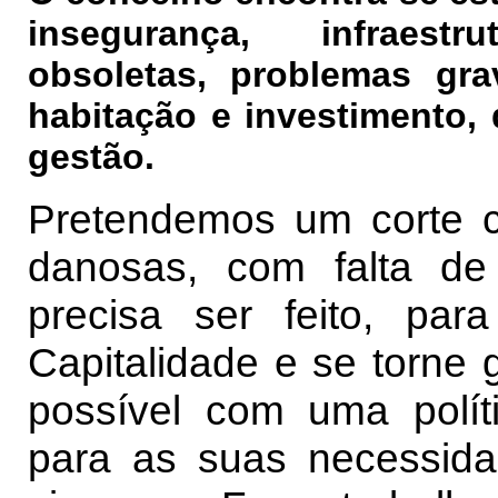
insegurança, infraest
obsoletas, problemas grav
habitação e investimento,
gestão.
Pretendemos um corte c
danosas, com falta d
precisa ser feito, pa
Capitalidade e se torne 
possível com uma polít
para as suas necessid