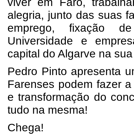
viver em Faro, trabalh
alegria, junto das suas fa
emprego, fixação de
Universidade e empre
capital do Algarve na su
Pedro Pinto apresenta u
Farenses podem fazer a
e transformação do conc
tudo na mesma!
Chega!