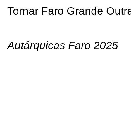
Tornar Faro Grande Outr
Autárquicas Faro 2025