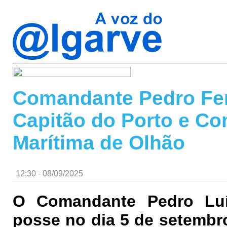
Comandante Pedro Fer
Capitão do Porto e Co
Marítima de Olhão
12:30 - 08/09/2025
O Comandante Pedro Lu
posse no dia 5 de setembr