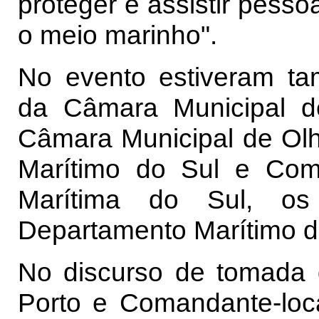
proteger e assistir pess
o meio marinho".
No evento estiveram ta
da Câmara Municipal de
Câmara Municipal de Ol
Marítimo do Sul e Com
Marítima do Sul, os
Departamento Marítimo do
No discurso de tomada 
Porto e Comandante-loca