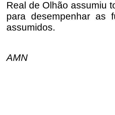
Real de Olhão assumiu to
para desempenhar as f
assumidos.
AMN