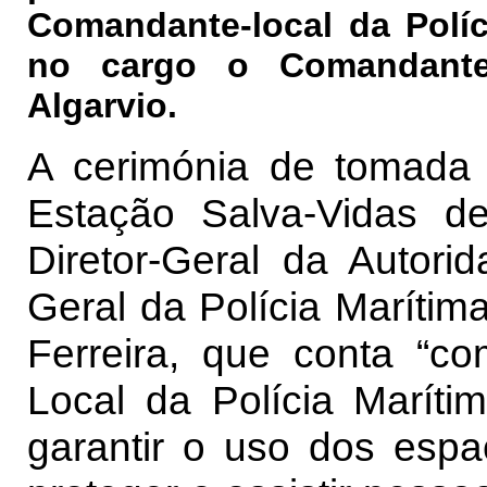
Comandante-local da Políc
no cargo o Comandante
Algarvio.
​A cerimónia de tomada 
Estação Salva-Vidas de
Diretor-Geral da Autor
Geral da Polícia Marítim
Ferreira, que conta “
Local da Polícia Maríti
garantir o uso dos esp