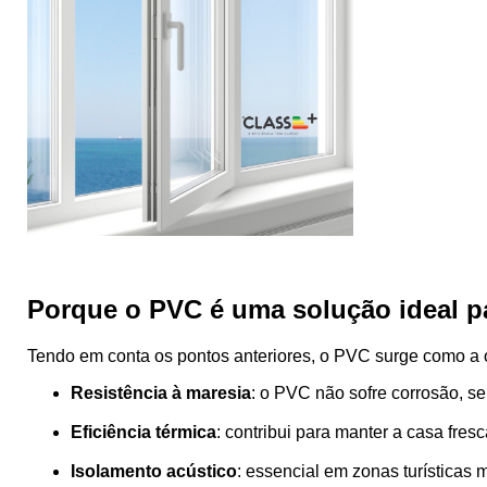
Porque o PVC é uma solução ideal p
Tendo em conta os pontos anteriores, o PVC surge como a o
Resistência à maresia
: o PVC não sofre corrosão, se
Eficiência térmica
: contribui para manter a casa fre
Isolamento acústico
: essencial em zonas turísticas 