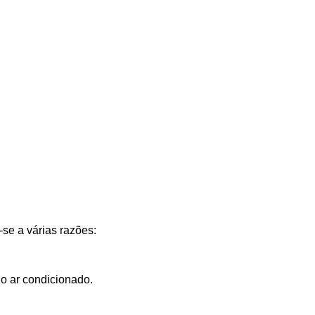
se a várias razões:
do ar condicionado.