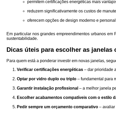
permitem certificações energéticas mais vantajo
reduzem significativamente os custos de manute
oferecem opções de design moderno e personali
Em particular nos grandes empreendimentos urbanos em Far
sustentabilidade.
Dicas úteis para escolher as janelas 
Para quem está a ponderar investir em novas janelas, se
Verificar certificações energéticas
– dar prioridade 
Optar por vidro duplo ou triplo
– fundamental para m
Garantir instalação profissional
– a melhor janela pe
Escolher acabamentos compatíveis com o estilo d
Pedir sempre um orçamento comparativo
– avaliar