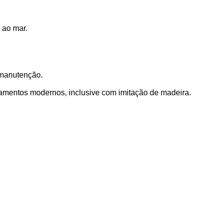
 ao mar.
 manutenção.
abamentos modernos, inclusive com imitação de madeira.