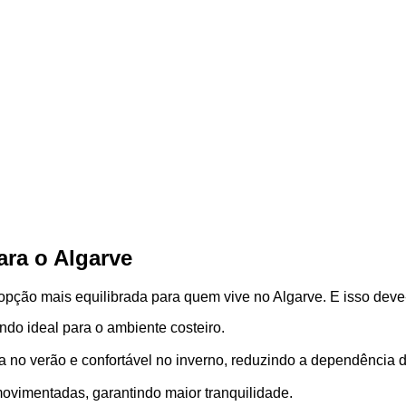
ara o Algarve
pção mais equilibrada para quem vive no Algarve. E isso deve-
ndo ideal para o ambiente costeiro.
sca no verão e confortável no inverno, reduzindo a dependência 
movimentadas, garantindo maior tranquilidade.