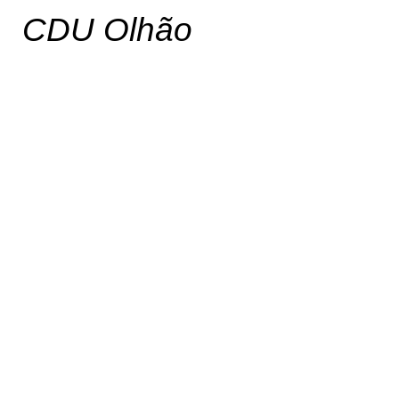
CDU Olhão