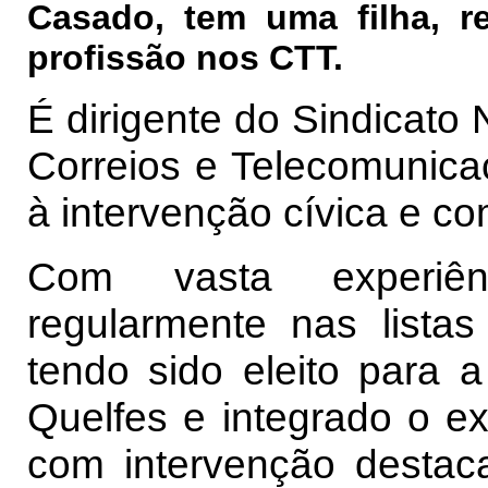
Casado, tem uma filha, r
profissão nos CTT.
É dirigente do Sindicato
Correios e Telecomunica
à intervenção cívica e co
Com vasta experiênci
regularmente nas lista
tendo sido eleito para 
Quelfes e integrado o e
com intervenção destac