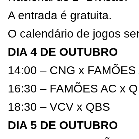
A entrada é gratuita.
O calendário de jogos ser
DIA 4 DE OUTUBRO
14:00 – CNG x FAMÕES
16:30 – FAMÕES AC x 
18:30 – VCV x QBS
DIA 5 DE OUTUBRO