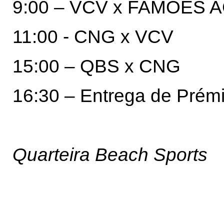
9:00 – VCV x FAMÕES 
11:00 - CNG x VCV
15:00 – QBS x CNG
16:30 – Entrega de Prém
Quarteira Beach Sports