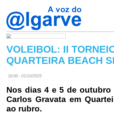
VOLEIBOL: II TORNE
QUARTEIRA BEACH 
16:00 - 01/10/2025
Nos dias 4 e 5 de outubro
Carlos Gravata em Quarteir
ao rubro.