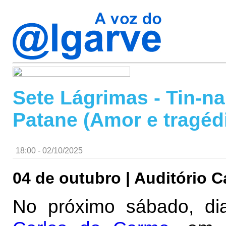
Sete Lágrimas - Tin-n
Patane (Amor e tragéd
18:00 - 02/10/2025
04 de outubro | Auditório 
No próximo sábado, di