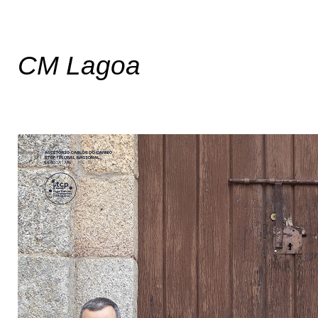
CM Lagoa