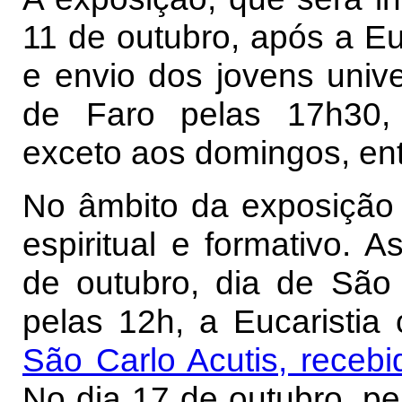
11 de outubro, após a Eu
e envio dos jovens unive
de Faro pelas 17h30, 
exceto aos domingos, ent
No âmbito da exposição
espiritual e formativo. 
de outubro, dia de São 
pelas 12h, a Eucaristia
São Carlo Acutis, rece
No dia 17 de outubro, pe