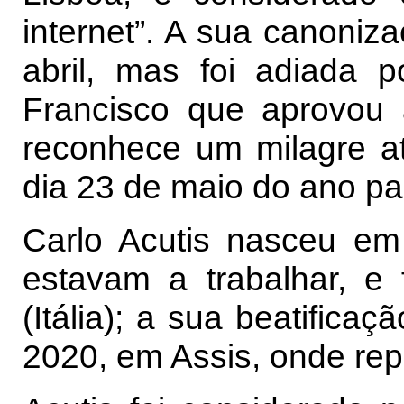
internet”. A sua canoniza
abril, mas foi adiada
Francisco que aprovou 
reconhece um milagre at
dia 23 de maio do ano p
Carlo Acutis nasceu em
estavam a trabalhar, e
(Itália); a sua beatifica
2020, em Assis, onde rep