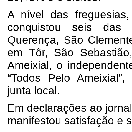
A nível das freguesias
conquistou seis das o
Querença, São Clemente
em Tôr, São Sebastião,
Ameixial, o independent
“Todos Pelo Ameixial”,
junta local.
Em declarações ao jornal
manifestou satisfação e s