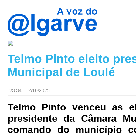
Telmo Pinto eleito pr
Municipal de Loulé
23:34 - 12/10/2025
Telmo Pinto venceu as ele
presidente da Câmara Mun
comando do município co