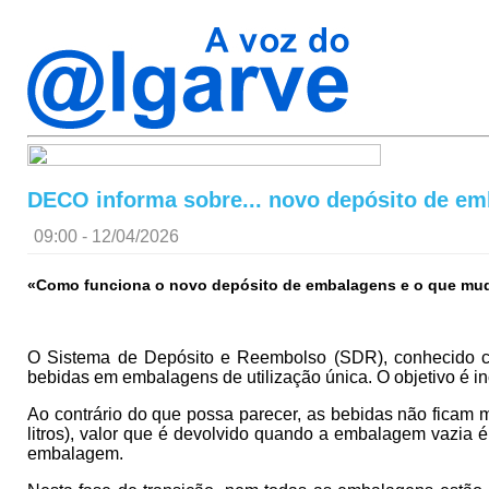
DECO informa sobre... novo depósito de e
09:00 - 12/04/2026
«Como funciona o novo depósito de embalagens e o que mu
O Sistema de Depósito e Reembolso (SDR), conhecido c
bebidas em embalagens de utilização única. O objetivo é in
Ao contrário do que possa parecer, as bebidas não ficam m
litros), valor que é devolvido quando a embalagem vazia 
embalagem.