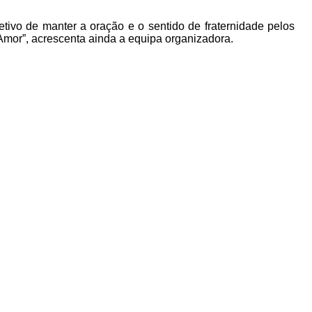
tivo de manter a oração e o sentido de fraternidade pelos
Amor”, acrescenta ainda a equipa organizadora.