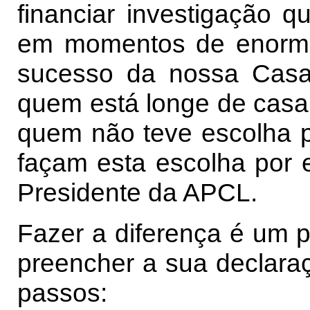
financiar investigação qu
em momentos de enorme 
sucesso da nossa Casa
quem está longe de casa 
quem não teve escolha p
façam esta escolha por e
Presidente da APCL.
Fazer a diferença é um p
preencher a sua declaraç
passos: