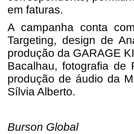
em faturas.
A campanha conta com 
Targeting, design de An
produção da GARAGE KID
Bacalhau, fotografia de
produção de áudio da M
Sílvia Alberto.
Burson Global