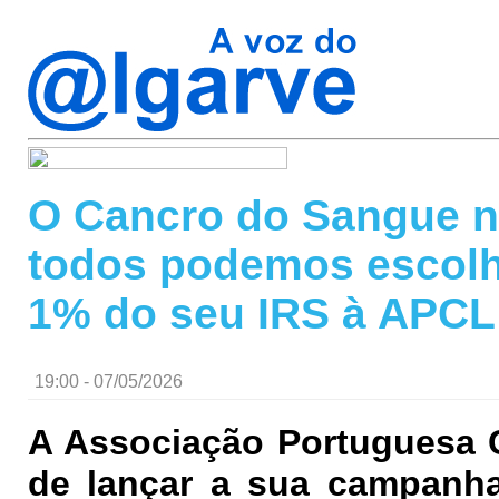
O Cancro do Sangue n
todos podemos escolh
1% do seu IRS à APCL
19:00 - 07/05/2026
A Associação Portuguesa 
de lançar a sua campanha