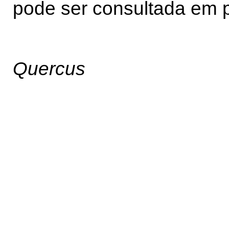
pode ser consultada em p
Quercus