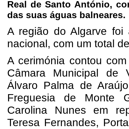
Real de Santo António, co
das suas águas balneares.
A região do Algarve foi
nacional, com um total de
A cerimónia contou com
Câmara Municipal de V
Álvaro Palma de Araújo
Freguesia de Monte G
Carolina Nunes em re
Teresa Fernandes, Porta