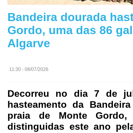
Bandeira dourada hast
Gordo, uma das 86 ga
Algarve
11:30 - 08/07/2026
Decorreu no dia 7 de ju
hasteamento da Bandeira
praia de Monte Gordo,
distinguidas este ano pel