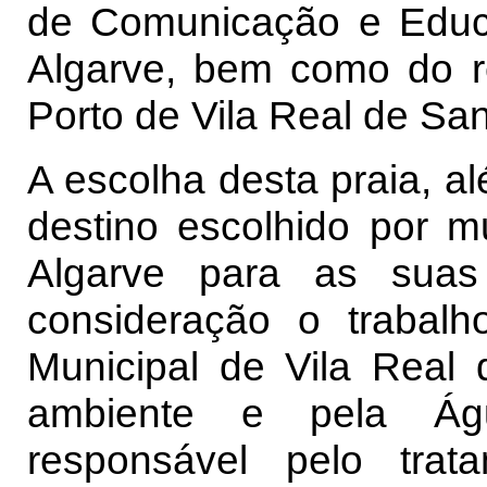
de Comunicação e Educ
Algarve, bem como do r
Porto de Vila Real de San
A escolha desta praia, a
destino escolhido por m
Algarve para as suas
consideração o trabal
Municipal de Vila Real
ambiente e pela Águ
responsável pelo trat