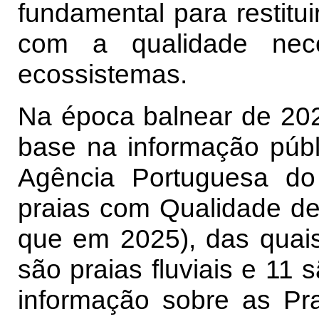
fundamental para restitu
com a qualidade nec
ecossistemas.
Na época balnear de 202
base na informação públic
Agência Portuguesa do
praias com Qualidade de
que em 2025), das quais
são praias fluviais e 11 
informação sobre as Pr