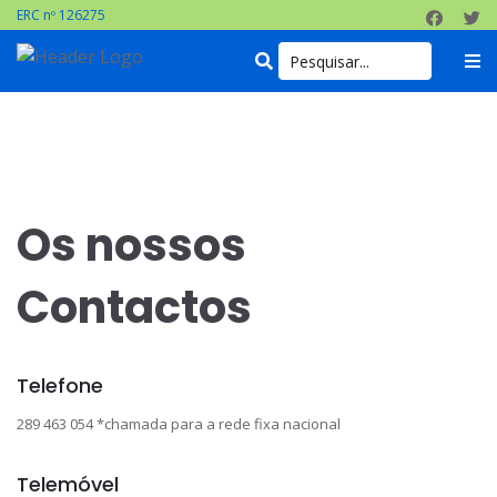
ERC nº 126275
Os nossos
Contactos
Telefone
289 463 054 *chamada para a rede fixa nacional
Telemóvel