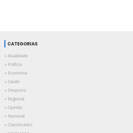
CATEGORIAS
» Atualidade
» Política
» Economia
» Saúde
» Desporto
» Regional
» Opinião
» Nacional
» Classificados