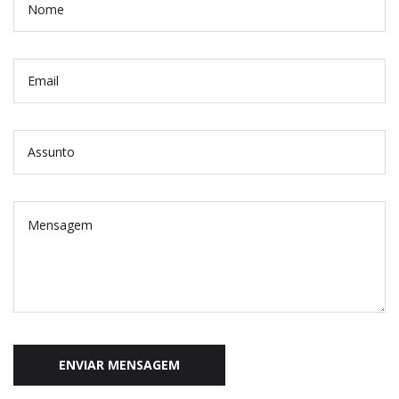
ENVIAR MENSAGEM