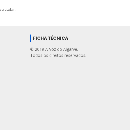
 titular.
FICHA TÉCNICA
© 2019 A Voz do Algarve.
Todos os direitos reservados.