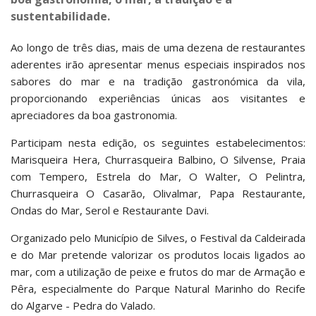
sustentabilidade.
Ao longo de três dias, mais de uma dezena de restaurantes
aderentes irão apresentar menus especiais inspirados nos
sabores do mar e na tradição gastronómica da vila,
proporcionando experiências únicas aos visitantes e
apreciadores da boa gastronomia.
Participam nesta edição, os seguintes estabelecimentos:
Marisqueira Hera, Churrasqueira Balbino, O Silvense, Praia
com Tempero, Estrela do Mar, O Walter, O Pelintra,
Churrasqueira O Casarão, Olivalmar, Papa Restaurante,
Ondas do Mar, Serol e Restaurante Davi.
Organizado pelo Município de Silves, o Festival da Caldeirada
e do Mar pretende valorizar os produtos locais ligados ao
mar, com a utilização de peixe e frutos do mar de Armação e
Pêra, especialmente do Parque Natural Marinho do Recife
do Algarve - Pedra do Valado.