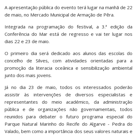
A apresentação pública do evento terá lugar na manhã de 22
de maio, no Mercado Municipal de Armação de Pêra.
Integrada na programação do festival, a 3.ª edição da
Conferência do Mar está de regresso e vai ter lugar nos
dias 22 e 23 de maio.
O primeiro dia será dedicado aos alunos das escolas do
concelho de Silves, com atividades orientadas para a
promoção da literacia oceânica e sensibilização ambiental
junto dos mais jovens.
Já no dia 23 de maio, todos os interessados poderão
assistir às intervenções de diversos especialistas e
representantes do meio académico, da administração
pública e de organizações não governamentais, todos
reunidos para debater o futuro programa especial do
Parque Natural Marinho do Recife do Algarve - Pedra do
Valado, bem como a importância dos seus valores naturais e