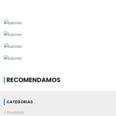
RECOMENDAMOS
CATEGORIAS
» Atualidade