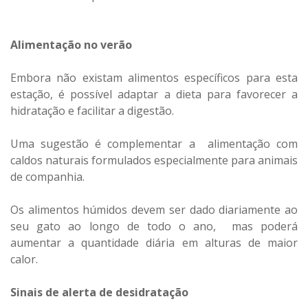
Alimentação no verão
Embora não existam alimentos específicos para esta
estação, é possível adaptar a dieta para favorecer a
hidratação e facilitar a digestão.
Uma sugestão é complementar a alimentação com
caldos naturais formulados especialmente para animais
de companhia.
Os alimentos húmidos devem ser dado diariamente ao
seu gato ao longo de todo o ano, mas poderá
aumentar a quantidade diária em alturas de maior
calor.
Sinais de alerta de desidratação