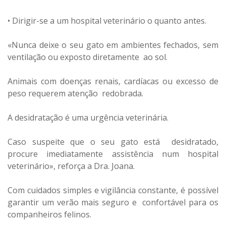
• Dirigir-se a um hospital veterinário o quanto antes.
«Nunca deixe o seu gato em ambientes fechados, sem
ventilação ou exposto diretamente ao sol.
Animais com doenças renais, cardíacas ou excesso de
peso requerem atenção redobrada.
A desidratação é uma urgência veterinária.
Caso suspeite que o seu gato está desidratado,
procure imediatamente assistência num hospital
veterinário», reforça a Dra. Joana.
Com cuidados simples e vigilância constante, é possível
garantir um verão mais seguro e confortável para os
companheiros felinos.