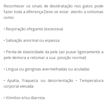
Reconhecer os sinais de desidratação nos gatos pode
fazer toda a diferença.Deve-se estar atento a sintomas
como:
• Respiração ofegante (excessiva)
• Salivação anormal ou espessa
• Perda de elasticidade da pele (ao puxar ligeiramente a
pele demora a retomar a sua posição normal)
• Língua ou gengivas avermelhadas ou azuladas
• Apatia, fraqueza ou desorientação • Temperatura
corporal elevada
• Vómitos e/ou diarreia