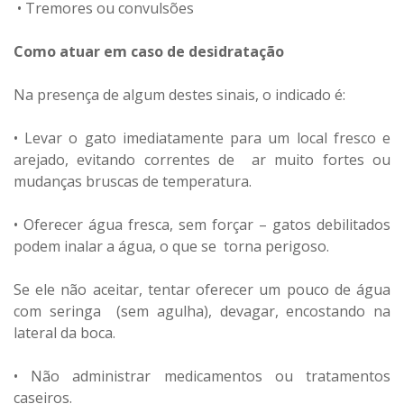
• Tremores ou convulsões
Como atuar em caso de desidratação
Na presença de algum destes sinais, o indicado é:
• Levar o gato imediatamente para um local fresco e
arejado, evitando correntes de ar muito fortes ou
mudanças bruscas de temperatura.
• Oferecer água fresca, sem forçar – gatos debilitados
podem inalar a água, o que se torna perigoso.
Se ele não aceitar, tentar oferecer um pouco de água
com seringa (sem agulha), devagar, encostando na
lateral da boca.
• Não administrar medicamentos ou tratamentos
caseiros.