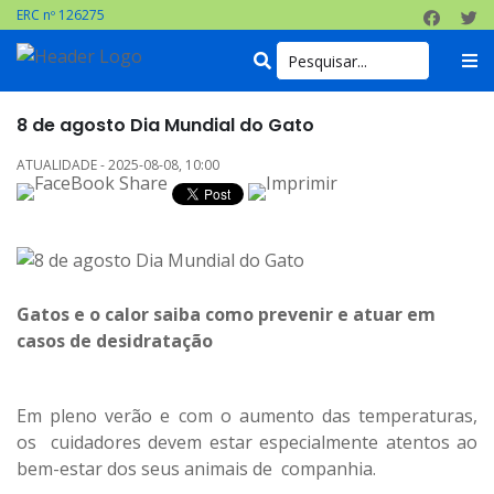
ERC nº 126275
8 de agosto Dia Mundial do Gato
ATUALIDADE - 2025-08-08, 10:00
Gatos e o calor saiba como prevenir e atuar em
casos de desidratação
Em pleno verão e com o aumento das temperaturas,
os cuidadores devem estar especialmente atentos ao
bem-estar dos seus animais de companhia.