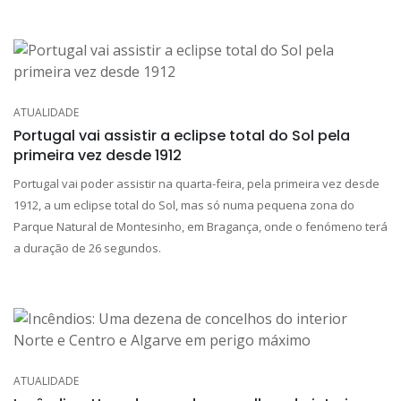
ATUALIDADE
Portugal vai assistir a eclipse total do Sol pela
primeira vez desde 1912
Portugal vai poder assistir na quarta-feira, pela primeira vez desde
1912, a um eclipse total do Sol, mas só numa pequena zona do
Parque Natural de Montesinho, em Bragança, onde o fenómeno terá
a duração de 26 segundos.
ATUALIDADE