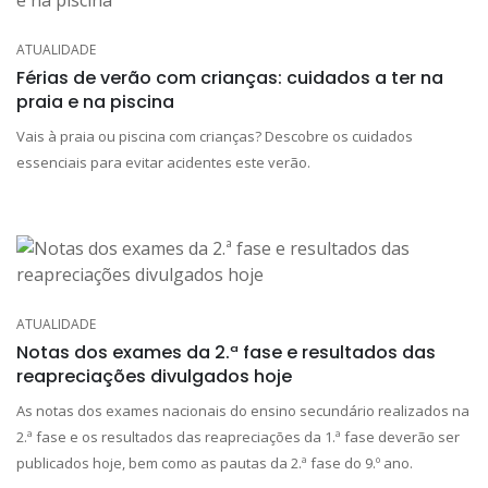
ATUALIDADE
Férias de verão com crianças: cuidados a ter na
praia e na piscina
Vais à praia ou piscina com crianças? Descobre os cuidados
essenciais para evitar acidentes este verão.
ATUALIDADE
Notas dos exames da 2.ª fase e resultados das
reapreciações divulgados hoje
As notas dos exames nacionais do ensino secundário realizados na
2.ª fase e os resultados das reapreciações da 1.ª fase deverão ser
publicados hoje, bem como as pautas da 2.ª fase do 9.º ano.