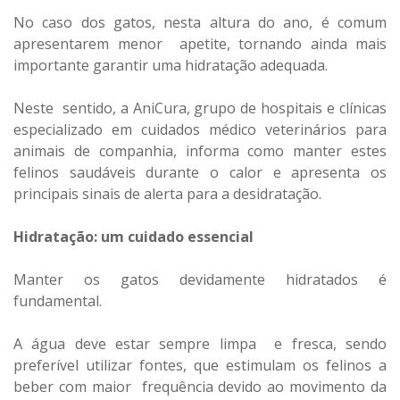
No caso dos gatos, nesta altura do ano, é comum
apresentarem menor apetite, tornando ainda mais
importante garantir uma hidratação adequada.
Neste sentido, a AniCura, grupo de hospitais e clínicas
especializado em cuidados médico veterinários para
animais de companhia, informa como manter estes
felinos saudáveis durante o calor e apresenta os
principais sinais de alerta para a desidratação.
Hidratação: um cuidado essencial
Manter os gatos devidamente hidratados é
fundamental.
A água deve estar sempre limpa e fresca, sendo
preferível utilizar fontes, que estimulam os felinos a
beber com maior frequência devido ao movimento da