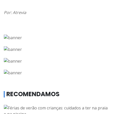
Por: Atrevia
RECOMENDAMOS