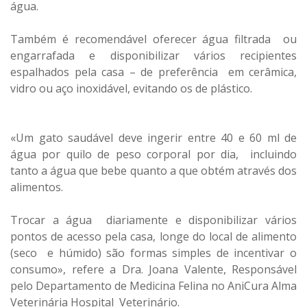
água.
Também é recomendável oferecer água filtrada ou
engarrafada e disponibilizar vários recipientes
espalhados pela casa – de preferência em cerâmica,
vidro ou aço inoxidável, evitando os de plástico.
«Um gato saudável deve ingerir entre 40 e 60 ml de
água por quilo de peso corporal por dia, incluindo
tanto a água que bebe quanto a que obtém através dos
alimentos.
Trocar a água diariamente e disponibilizar vários
pontos de acesso pela casa, longe do local de alimento
(seco e húmido) são formas simples de incentivar o
consumo», refere a Dra. Joana Valente, Responsável
pelo Departamento de Medicina Felina no AniCura Alma
Veterinária Hospital Veterinário.