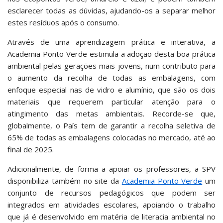
esclarecer todas as dúvidas, ajudando-os a separar melhor
estes resíduos após o consumo.
Através de uma aprendizagem prática e interativa, a
Academia Ponto Verde estimula a adoção desta boa prática
ambiental pelas gerações mais jovens, num contributo para
o aumento da recolha de todas as embalagens, com
enfoque especial nas de vidro e alumínio, que são os dois
materiais que requerem particular atenção para o
atingimento das metas ambientais. Recorde-se que,
globalmente, o País tem de garantir a recolha seletiva de
65% de todas as embalagens colocadas no mercado, até ao
final de 2025.
Adicionalmente, de forma a apoiar os professores, a SPV
disponibiliza também no site da
Academia Ponto Verde
um
conjunto de recursos pedagógicos que podem ser
integrados em atividades escolares, apoiando o trabalho
que já é desenvolvido em matéria de literacia ambiental no