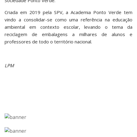
Sociedade Ponto Verde.
Criada em 2019 pela SPV, a Academia Ponto Verde tem
vindo a consolidar-se como uma referência na educação
ambiental em contexto escolar, levando o tema da
reciclagem de embalagens a milhares de alunos e
professores de todo o território nacional.
LPM