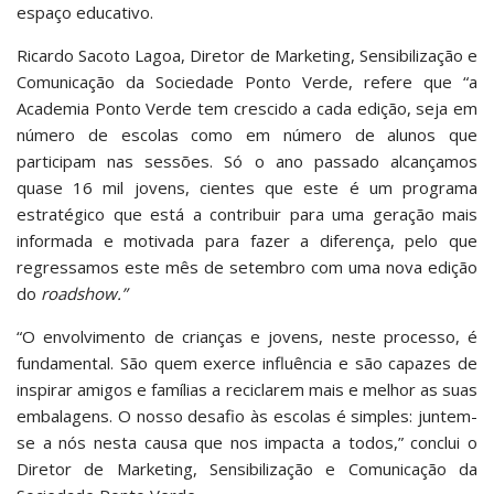
espaço educativo.
Ricardo Sacoto Lagoa, Diretor de Marketing, Sensibilização e
Comunicação da Sociedade Ponto Verde, refere que “a
Academia Ponto Verde tem crescido a cada edição, seja em
número de escolas como em número de alunos que
participam nas sessões. Só o ano passado alcançamos
quase 16 mil jovens, cientes que este é um programa
estratégico que está a contribuir para uma geração mais
informada e motivada para fazer a diferença, pelo que
regressamos este mês de setembro com uma nova edição
do
roadshow.”
“O envolvimento de crianças e jovens, neste processo, é
fundamental. São quem exerce influência e são capazes de
inspirar amigos e famílias a reciclarem mais e melhor as suas
embalagens. O nosso desafio às escolas é simples: juntem-
se a nós nesta causa que nos impacta a todos,” conclui o
Diretor de Marketing, Sensibilização e Comunicação da