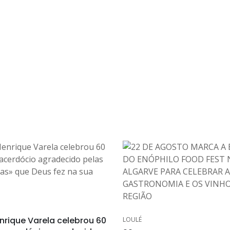
nrique Varela celebrou 60
LOULÉ