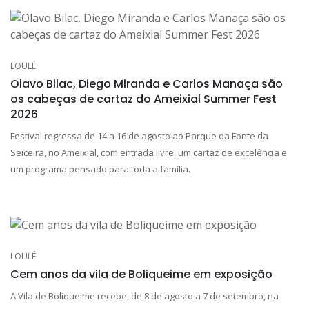
LOULÉ
Olavo Bilac, Diego Miranda e Carlos Manaça são
os cabeças de cartaz do Ameixial Summer Fest
2026
Festival regressa de 14 a 16 de agosto ao Parque da Fonte da
Seiceira, no Ameixial, com entrada livre, um cartaz de excelência e
um programa pensado para toda a família.
LOULÉ
Cem anos da vila de Boliqueime em exposição
A Vila de Boliqueime recebe, de 8 de agosto a 7 de setembro, na