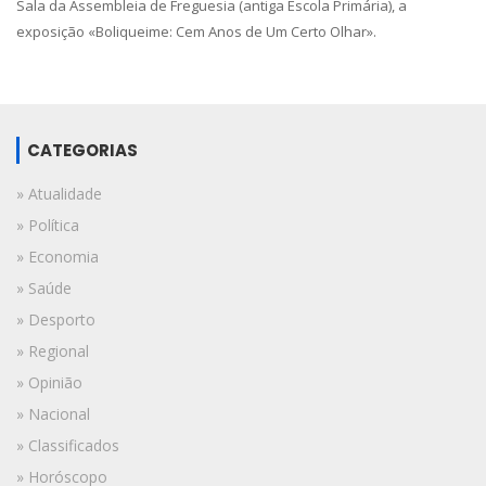
Sala da Assembleia de Freguesia (antiga Escola Primária), a
exposição «Boliqueime: Cem Anos de Um Certo Olhar».
CATEGORIAS
» Atualidade
» Política
» Economia
» Saúde
» Desporto
» Regional
» Opinião
» Nacional
» Classificados
» Horóscopo