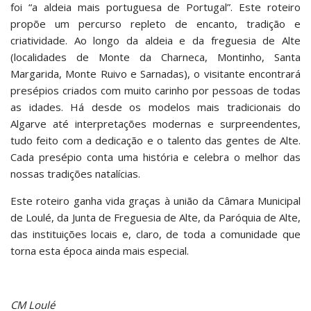
foi “a aldeia mais portuguesa de Portugal”. Este roteiro
propõe um percurso repleto de encanto, tradição e
criatividade. Ao longo da aldeia e da freguesia de Alte
(localidades de Monte da Charneca, Montinho, Santa
Margarida, Monte Ruivo e Sarnadas), o visitante encontrará
presépios criados com muito carinho por pessoas de todas
as idades. Há desde os modelos mais tradicionais do
Algarve até interpretações modernas e surpreendentes,
tudo feito com a dedicação e o talento das gentes de Alte.
Cada presépio conta uma história e celebra o melhor das
nossas tradições natalícias.
Este roteiro ganha vida graças à união da Câmara Municipal
de Loulé, da Junta de Freguesia de Alte, da Paróquia de Alte,
das instituições locais e, claro, de toda a comunidade que
torna esta época ainda mais especial.
CM Loulé