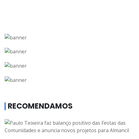
RECOMENDAMOS