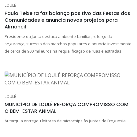
LOULÉ
Paulo Teixeira faz balanço positivo das Festas das
Comunidades e anuncia novos projetos para
Almancil
Presidente da Junta destaca ambiente familiar, reforço da
segurança, sucesso das marchas populares e anuncia investimento
de cerca de 900 mil euros na requalificação de ruas e estradas.
LOULÉ
MUNICÍPIO DE LOULÉ REFORÇA COMPROMISSO COM
O BEM-ESTAR ANIMAL
Autarquia entregou leitores de microchips às Juntas de Freguesia