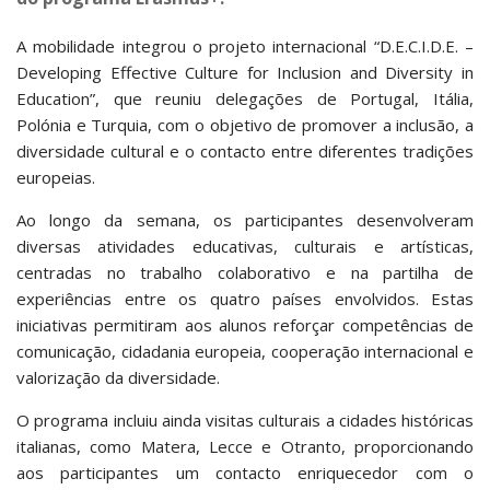
A mobilidade integrou o projeto internacional “D.E.C.I.D.E. –
Developing Effective Culture for Inclusion and Diversity in
Education”, que reuniu delegações de Portugal, Itália,
Polónia e Turquia, com o objetivo de promover a inclusão, a
diversidade cultural e o contacto entre diferentes tradições
europeias.
Ao longo da semana, os participantes desenvolveram
diversas atividades educativas, culturais e artísticas,
centradas no trabalho colaborativo e na partilha de
experiências entre os quatro países envolvidos. Estas
iniciativas permitiram aos alunos reforçar competências de
comunicação, cidadania europeia, cooperação internacional e
valorização da diversidade.
O programa incluiu ainda visitas culturais a cidades históricas
italianas, como Matera, Lecce e Otranto, proporcionando
aos participantes um contacto enriquecedor com o