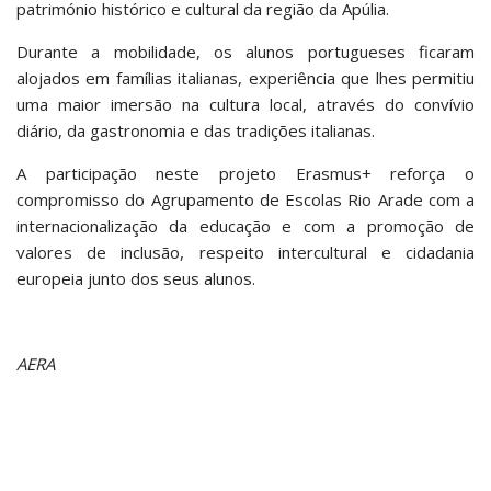
património histórico e cultural da região da Apúlia.
Durante a mobilidade, os alunos portugueses ficaram
alojados em famílias italianas, experiência que lhes permitiu
uma maior imersão na cultura local, através do convívio
diário, da gastronomia e das tradições italianas.
A participação neste projeto Erasmus+ reforça o
compromisso do Agrupamento de Escolas Rio Arade com a
internacionalização da educação e com a promoção de
valores de inclusão, respeito intercultural e cidadania
europeia junto dos seus alunos.
AERA