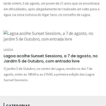
tarde ontem, 5 de agosto, um jovem de 21 anos que se encontrava
em dificuldades, após alegadamente ter realizado um salto para a
água, na zona rochosa do Algar Seco, no concelho de Lagoa.
LAGOA
Lagoa acolhe Sunset Sessions, a 7 de agosto, no
Jardim 5 de Outubro, com entrada livre
O Jardim 5 de Outubro, no centro de Lagoa, recebe no dia 7 de
agosto, entre as 18h00 e as 21h00, a primeira edição das Lagoa
Sunset Sessions.
CATEGORIAS