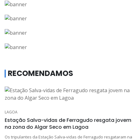
RECOMENDAMOS
LAGOA
Estação Salva-vidas de Ferragudo resgata jovem
na zona do Algar Seco em Lagoa
Os tripulantes da Estação Salva-vidas de Ferragudo resgataram na