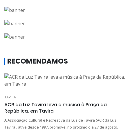
RECOMENDAMOS
TAVIRA
ACR da Luz Tavira leva a música à Praça da
República, em Tavira
A Associação Cultural e Recreativa da Luz de Tavira (ACR da Luz
Tavira), ative desde 1997, promove, no próximo dia 27 de agosto,