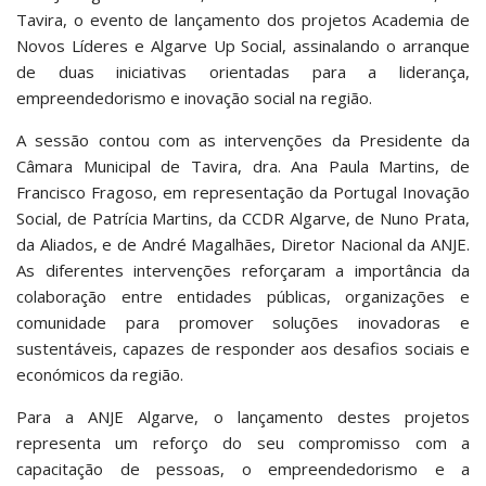
Tavira, o evento de lançamento dos projetos Academia de
Novos Líderes e Algarve Up Social, assinalando o arranque
de duas iniciativas orientadas para a liderança,
empreendedorismo e inovação social na região.
A sessão contou com as intervenções da Presidente da
Câmara Municipal de Tavira, dra. Ana Paula Martins, de
Francisco Fragoso, em representação da Portugal Inovação
Social, de Patrícia Martins, da CCDR Algarve, de Nuno Prata,
da Aliados, e de André Magalhães, Diretor Nacional da ANJE.
As diferentes intervenções reforçaram a importância da
colaboração entre entidades públicas, organizações e
comunidade para promover soluções inovadoras e
sustentáveis, capazes de responder aos desafios sociais e
económicos da região.
Para a ANJE Algarve, o lançamento destes projetos
representa um reforço do seu compromisso com a
capacitação de pessoas, o empreendedorismo e a