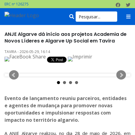
ERC nº 126275
ANJE Algarve dá início aos projetos Academia de
Novos Líderes e Algarve Up Social em Tavira
TAVIRA - 2026-05-29, 16:14
Evento de lançamento reuniu parceiros, entidades
e agentes de mudança para promover novas
oportunidades e impulsionar respostas com
impacto no território algarvio.
A ANJE Algarve realizou, no dia 28 de maio de 2026, em