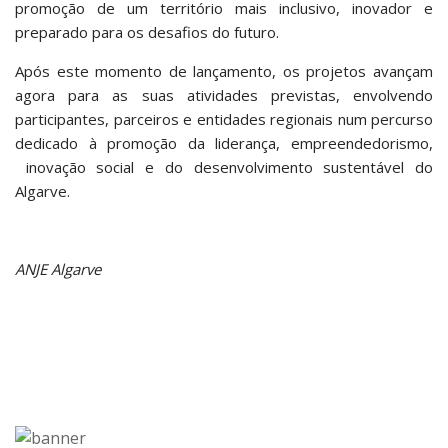
promoção de um território mais inclusivo, inovador e
preparado para os desafios do futuro.
Após este momento de lançamento, os projetos avançam
agora para as suas atividades previstas, envolvendo
participantes, parceiros e entidades regionais num percurso
dedicado à promoção da liderança, empreendedorismo,
inovação social e do desenvolvimento sustentável do
Algarve.
ANJE Algarve