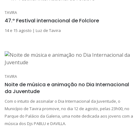
TAVIRA
47.º Festival internacional de Folclore
14 e 15 agosto | Luz de Tavira
TAVIRA
Noite de música e animação no Dia Internacional
da Juventude
Com o intuito de assinalar o Dia Internacional da Juventude, o
Município de Tavira promove, no dia 12 de agosto, pelas 23h00, no
Parque do Palácio da Galeria, uma noite dedicada aos jovens com a
música dos Djs PABLU e DAVILLA.