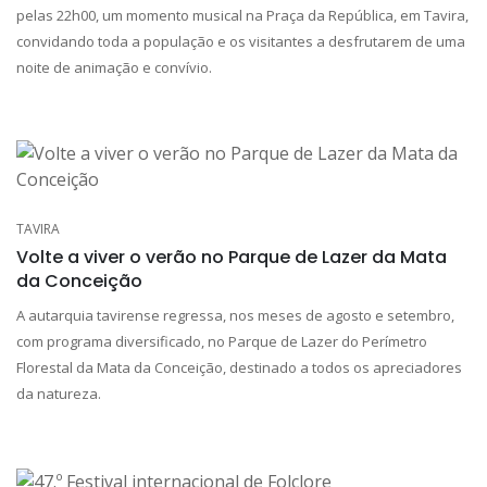
pelas 22h00, um momento musical na Praça da República, em Tavira,
convidando toda a população e os visitantes a desfrutarem de uma
noite de animação e convívio.
TAVIRA
Volte a viver o verão no Parque de Lazer da Mata
da Conceição
A autarquia tavirense regressa, nos meses de agosto e setembro,
com programa diversificado, no Parque de Lazer do Perímetro
Florestal da Mata da Conceição, destinado a todos os apreciadores
da natureza.