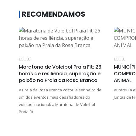
RECOMENDAMOS
LOULÉ
LOULÉ
Maratona de Voleibol Praia Fit: 26
MUNICÍPI
horas de resiliência, superação e
COMPROM
paixão na Praia da Rosa Branca
ANIMAL
A Praia da Rosa Branca voltou a ser palco de
Autarquia e
um dos eventos mais desafiadores do
Juntas de F
voleibol nacional: a Maratona de Voleibol
Praia Fit.