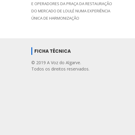
E OPERADORES DA PRAÇA DA RESTAURAÇÃO
DO MERCADO DE LOULÉ NUMA EXPERIÊNCIA
ÚNICA DE HARMONIZAÇÃO
FICHA TÉCNICA
© 2019 A Voz do Algarve.
Todos os direitos reservados.