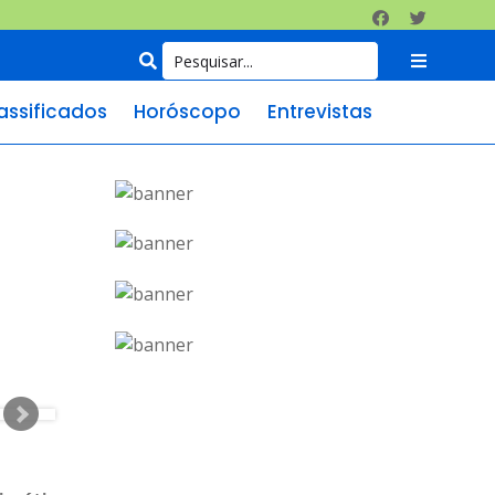
assificados
Horóscopo
Entrevistas