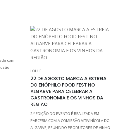
dade com
clusão
LOULÉ
22 DE AGOSTO MARCA A ESTREIA
DO ENÓPHILO FOOD FEST NO
ALGARVE PARA CELEBRAR A
GASTRONOMIA E OS VINHOS DA
REGIÃO
2.ª EDIÇÃO DO EVENTO É REALIZADA EM
PARCERIA COM A COMISSÃO VITIVINÍCOLA DO
ALGARVE, REUNINDO PRODUTORES DE VINHO