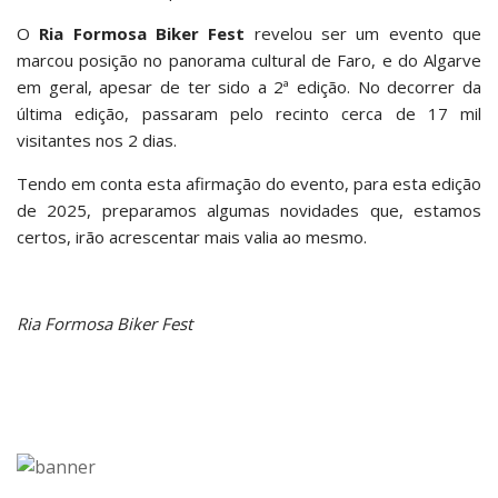
O
Ria Formosa Biker Fest
revelou ser um evento que
marcou posição no panorama cultural de Faro, e do Algarve
em geral, apesar de ter sido a 2ª edição. No decorrer da
última edição, passaram pelo recinto cerca de 17 mil
visitantes nos 2 dias.
Tendo em conta esta afirmação do evento, para esta edição
de 2025, preparamos algumas novidades que, estamos
certos, irão acrescentar mais valia ao mesmo.
Ria Formosa Biker Fest