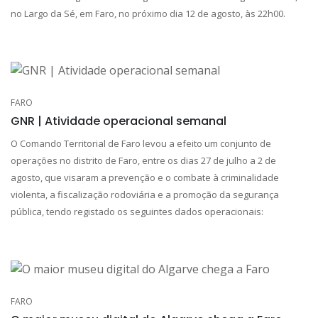
no Largo da Sé, em Faro, no próximo dia 12 de agosto, às 22h00.
FARO
GNR | Atividade operacional semanal
O Comando Territorial de Faro levou a efeito um conjunto de
operações no distrito de Faro, entre os dias 27 de julho a 2 de
agosto, que visaram a prevenção e o combate à criminalidade
violenta, a fiscalização rodoviária e a promoção da segurança
pública, tendo registado os seguintes dados operacionais:
FARO