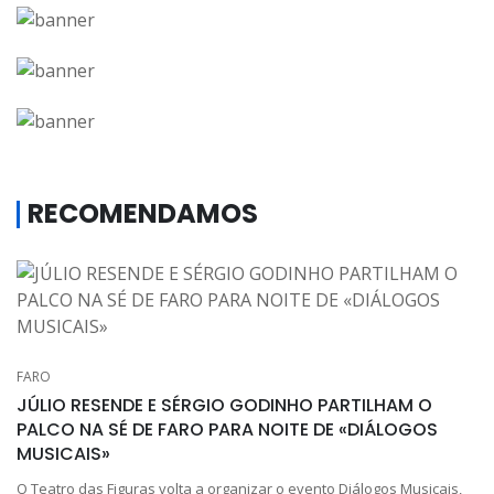
RECOMENDAMOS
FARO
JÚLIO RESENDE E SÉRGIO GODINHO PARTILHAM O
PALCO NA SÉ DE FARO PARA NOITE DE «DIÁLOGOS
MUSICAIS»
O Teatro das Figuras volta a organizar o evento Diálogos Musicais,