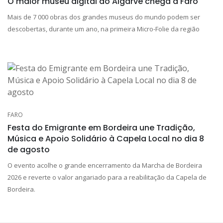
O maior museu digital do Algarve chega a Faro
Mais de 7 000 obras dos grandes museus do mundo podem ser
descobertas, durante um ano, na primeira Micro-Folie da região
FARO
Festa do Emigrante em Bordeira une Tradição,
Música e Apoio Solidário à Capela Local no dia 8
de agosto
O evento acolhe o grande encerramento da Marcha de Bordeira
2026 e reverte o valor angariado para a reabilitação da Capela de
Bordeira.