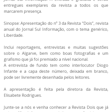
entregues exemplares da revista a todos os que
marcarem presença.
Sinopse: Apresentação do nº 3 da Revista "Dois”, revista
anual do Jornal Sul Informação, com o tema genérico,
Liberdade.
Inclui reportagens, entrevistas e muitas sugestões
sobre o Algarve, bem como boas fotografias e um
grafismo que já foi premiado a nível nacional.
A entrevista de fundo tem como interlocutor Diogo
Infante e a capa deste número, deixada em branco,
pode ser livremente desenhada pelos leitores.
A apresentação é feita pela diretora da Revista,
Elisabete Rodrigues.
Junte-se a nós e venha conhecer a Revista Dois que já