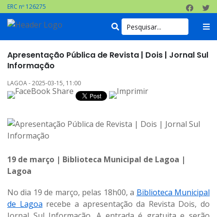
ERC nº 126275
Apresentação Pública de Revista | Dois | Jornal Sul
Informação
LAGOA - 2025-03-15, 11:00
19 de março | Biblioteca Municipal de Lagoa |
Lagoa
No dia 19 de março, pelas 18h00, a
Biblioteca Municipal
de Lagoa
recebe a apresentação da Revista Dois, do
Jornal Sul Informação. A entrada é gratuita e serão