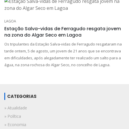
LAGOA
Estação Salva-vidas de Ferragudo resgata jovem
na zona do Algar Seco em Lagoa
Os tripulantes da Estação Salva-vidas de Ferragudo resgataram na
tarde ontem, 5 de agosto, um jovem de 21 anos que se encontrava
em dificuldades, após alegadamente ter realizado um salto para a
água, na zona rochosa do Algar Seco, no concelho de Lagoa.
CATEGORIAS
» Atualidade
» Política
» Economia