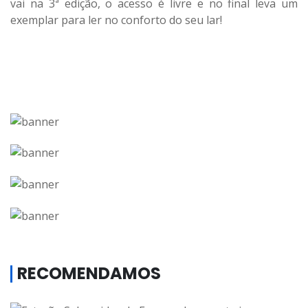
vai na 3ª edição, o acesso é livre e no final leva um
exemplar para ler no conforto do seu lar!
RECOMENDAMOS