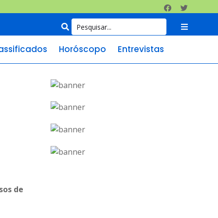
assificados
Horóscopo
Entrevistas
sos de