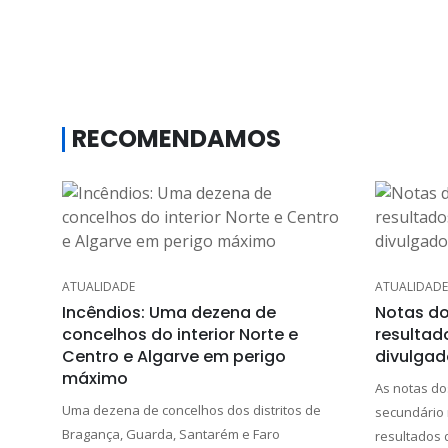
RECOMENDAMOS
ATUALIDADE
ATUALIDADE
Incêndios: Uma dezena de
Notas do
concelhos do interior Norte e
resultad
Centro e Algarve em perigo
divulgad
máximo
As notas do
Uma dezena de concelhos dos distritos de
secundário 
Bragança, Guarda, Santarém e Faro
resultados 