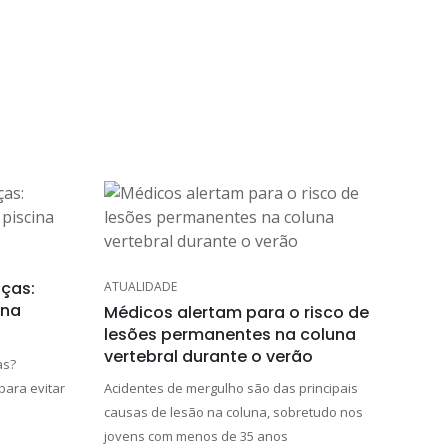
nças:
ATUALIDADE
 na
Médicos alertam para o risco de
lesões permanentes na coluna
vertebral durante o verão
as?
para evitar
Acidentes de mergulho são das principais
causas de lesão na coluna, sobretudo nos
jovens com menos de 35 anos