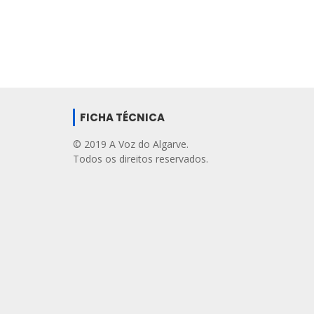
FICHA TÉCNICA
© 2019 A Voz do Algarve.
Todos os direitos reservados.