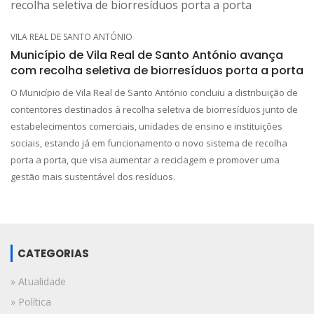
VILA REAL DE SANTO ANTÓNIO
Município de Vila Real de Santo António avança
com recolha seletiva de biorresíduos porta a porta
O Município de Vila Real de Santo António concluiu a distribuição de
contentores destinados à recolha seletiva de biorresíduos junto de
estabelecimentos comerciais, unidades de ensino e instituições
sociais, estando já em funcionamento o novo sistema de recolha
porta a porta, que visa aumentar a reciclagem e promover uma
gestão mais sustentável dos resíduos.
CATEGORIAS
» Atualidade
» Política