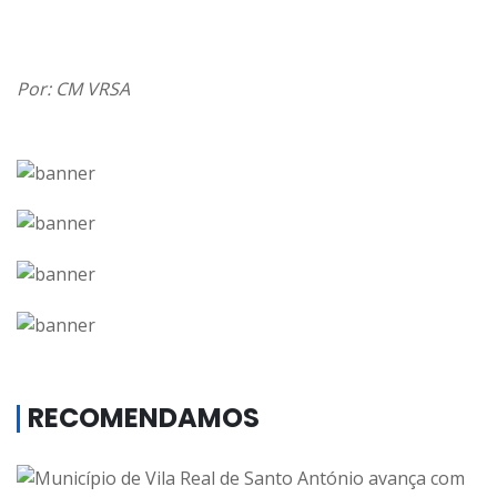
Por: CM VRSA
RECOMENDAMOS