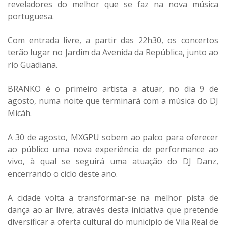
reveladores do melhor que se faz na nova música
portuguesa.
Com entrada livre, a partir das 22h30, os concertos
terão lugar no Jardim da Avenida da República, junto ao
rio Guadiana.
BRANKO é o primeiro artista a atuar, no dia 9 de
agosto, numa noite que terminará com a música do DJ
Micáh.
A 30 de agosto, MXGPU sobem ao palco para oferecer
ao público uma nova experiência de performance ao
vivo, à qual se seguirá uma atuação do DJ Danz,
encerrando o ciclo deste ano.
A cidade volta a transformar-se na melhor pista de
dança ao ar livre, através desta iniciativa que pretende
diversificar a oferta cultural do município de Vila Real de