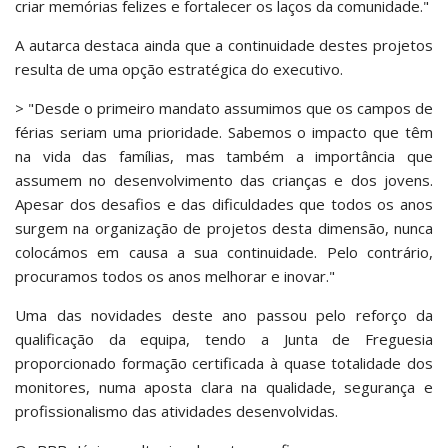
criar memórias felizes e fortalecer os laços da comunidade."
A autarca destaca ainda que a continuidade destes projetos
resulta de uma opção estratégica do executivo.
> "Desde o primeiro mandato assumimos que os campos de
férias seriam uma prioridade. Sabemos o impacto que têm
na vida das famílias, mas também a importância que
assumem no desenvolvimento das crianças e dos jovens.
Apesar dos desafios e das dificuldades que todos os anos
surgem na organização de projetos desta dimensão, nunca
colocámos em causa a sua continuidade. Pelo contrário,
procuramos todos os anos melhorar e inovar."
Uma das novidades deste ano passou pelo reforço da
qualificação da equipa, tendo a Junta de Freguesia
proporcionado formação certificada à quase totalidade dos
monitores, numa aposta clara na qualidade, segurança e
profissionalismo das atividades desenvolvidas.