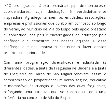
> "Quero agradecer à extraordinária equipa de monitores e
coordenadores, cuja dedicação é verdadeiramente
inspiradora. Agradeço também às entidades, associações,
empresas e profissionais que colaboram connosco ao longo
do verão, ao Município de Vila do Bispo pelo apoio prestado
e, sobretudo, aos pais e encarregados de educação pela
confiança que depositam nas nossas equipas. É essa
confiança que nos motiva a continuar a fazer destes
projetos uma prioridade."
Com uma programação diversificada e adaptada às
diferentes idades, a Junta de Freguesia de Budens e a Junta
de Freguesia de Barão de São Miguel renovam, assim, o
compromisso de proporcionar um verão seguro, educativo
e memorável às crianças e jovens das duas freguesias,
reforçando uma iniciativa que se consolidou como uma
referência no concelho de Vila do Bispo.