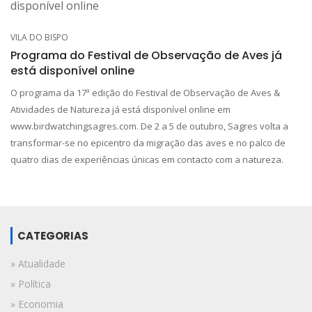
VILA DO BISPO
Programa do Festival de Observação de Aves já
está disponível online
O programa da 17ª edição do Festival de Observação de Aves &
Atividades de Natureza já está disponível online em
www.birdwatchingsagres.com. De 2 a 5 de outubro, Sagres volta a
transformar-se no epicentro da migração das aves e no palco de
quatro dias de experiências únicas em contacto com a natureza.
CATEGORIAS
» Atualidade
» Política
» Economia