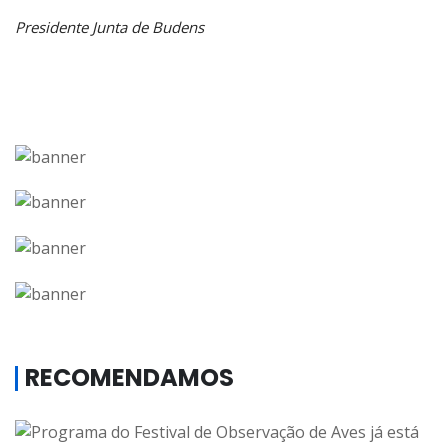
Presidente Junta de Budens
RECOMENDAMOS