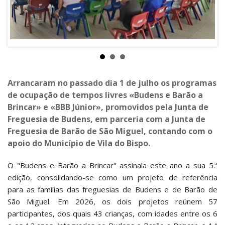
Arrancaram no passado dia 1 de julho os programas
de ocupação de tempos livres «Budens e Barão a
Brincar» e «BBB Júnior», promovidos pela Junta de
Freguesia de Budens, em parceria com a Junta de
Freguesia de Barão de São Miguel, contando com o
apoio do Município de Vila do Bispo.
O "Budens e Barão a Brincar" assinala este ano a sua 5.ª
edição, consolidando-se como um projeto de referência
para as famílias das freguesias de Budens e de Barão de
São Miguel. Em 2026, os dois projetos reúnem 57
participantes, dos quais 43 crianças, com idades entre os 6