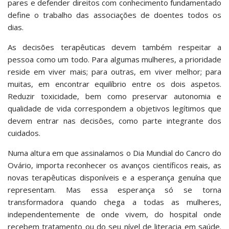
pares e defender direitos com conhecimento fundamentado
define o trabalho das associações de doentes todos os
dias.
As decisões terapêuticas devem também respeitar a
pessoa como um todo. Para algumas mulheres, a prioridade
reside em viver mais; para outras, em viver melhor; para
muitas, em encontrar equilíbrio entre os dois aspetos.
Reduzir toxicidade, bem como preservar autonomia e
qualidade de vida correspondem a objetivos legítimos que
devem entrar nas decisões, como parte integrante dos
cuidados.
Numa altura em que assinalamos o Dia Mundial do Cancro do
Ovário, importa reconhecer os avanços científicos reais, as
novas terapêuticas disponíveis e a esperança genuína que
representam. Mas essa esperança só se torna
transformadora quando chega a todas as mulheres,
independentemente de onde vivem, do hospital onde
recebem tratamento ou do seu nível de literacia em saúde.