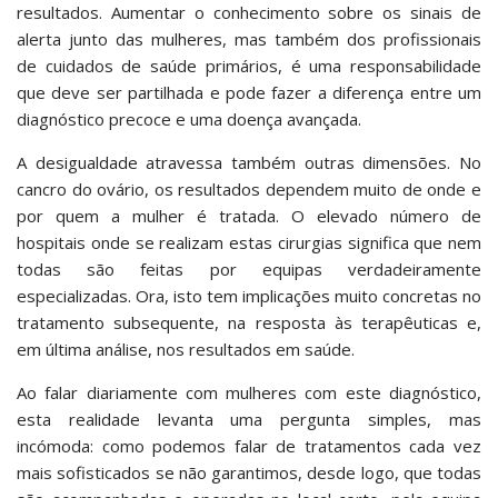
resultados. Aumentar o conhecimento sobre os sinais de
alerta junto das mulheres, mas também dos profissionais
de cuidados de saúde primários, é uma responsabilidade
que deve ser partilhada e pode fazer a diferença entre um
diagnóstico precoce e uma doença avançada.
A desigualdade atravessa também outras dimensões. No
cancro do ovário, os resultados dependem muito de onde e
por quem a mulher é tratada. O elevado número de
hospitais onde se realizam estas cirurgias significa que nem
todas são feitas por equipas verdadeiramente
especializadas. Ora, isto tem implicações muito concretas no
tratamento subsequente, na resposta às terapêuticas e,
em última análise, nos resultados em saúde.
Ao falar diariamente com mulheres com este diagnóstico,
esta realidade levanta uma pergunta simples, mas
incómoda: como podemos falar de tratamentos cada vez
mais sofisticados se não garantimos, desde logo, que todas