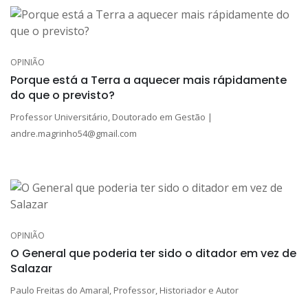
OPINIÃO
Porque está a Terra a aquecer mais rápidamente
do que o previsto?
Professor Universitário, Doutorado em Gestão |
andre.magrinho54@gmail.com
OPINIÃO
O General que poderia ter sido o ditador em vez de
Salazar
Paulo Freitas do Amaral, Professor, Historiador e Autor