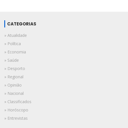
CATEGORIAS
» Atualidade
» Política
» Economia
» Saúde
» Desporto
» Regional
» Opinião
» Nacional
» Classificados
» Horóscopo
» Entrevistas