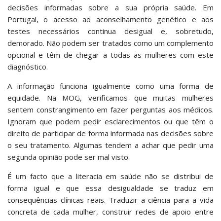
decisões informadas sobre a sua própria saúde. Em
Portugal, o acesso ao aconselhamento genético e aos
testes necessários continua desigual e, sobretudo,
demorado. Não podem ser tratados como um complemento
opcional e têm de chegar a todas as mulheres com este
diagnóstico.
A informação funciona igualmente como uma forma de
equidade. Na MOG, verificamos que muitas mulheres
sentem constrangimento em fazer perguntas aos médicos.
Ignoram que podem pedir esclarecimentos ou que têm o
direito de participar de forma informada nas decisões sobre
o seu tratamento. Algumas tendem a achar que pedir uma
segunda opinião pode ser mal visto.
É um facto que a literacia em saúde não se distribui de
forma igual e que essa desigualdade se traduz em
consequências clínicas reais. Traduzir a ciência para a vida
concreta de cada mulher, construir redes de apoio entre