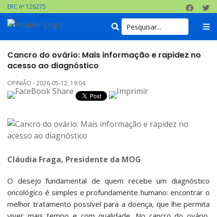
ERC nº 126275
Cancro do ovário: Mais informação e rapidez no
acesso ao diagnóstico
OPINIÃO - 2026-05-12, 19:04
Cláudia Fraga, Presidente da MOG
O desejo fundamental de quem recebe um diagnóstico
oncológico é simples e profundamente humano: encontrar o
melhor tratamento possível para a doença, que lhe permita
viver mais tempo e com qualidade. No cancro do ovário,