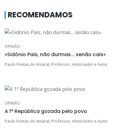
RECOMENDAMOS
OPINIÃO
«Sidónio Pais, não durmas... senão cais»
Paulo Freitas do Amaral, Professor, Historiador e Autor
OPINIÃO
A 1ª República gozada pelo povo
Paulo Freitas do Amaral, Professor, Historiador e Autor