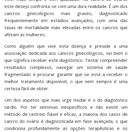
este desejo confronta-se com uma dura realidade. É um dos
cancros ginecológicos mais graves, diagnosticado
frequentemente em estádios avançados, com uma das
taxas de mortalidade mais elevadas entre os cancros que
afetam as mulheres.
Como alguém que vive esta doença e preside a uma
associação dedicada aos cancros ginecológicos, sei bem o
que significa receber este diagnóstico. Tentar compreender
resultados complexos, navegar um sistema de saúde
fragmentado e procurar garantir que se está a receber o
melhor tratamento disponível, o que nem sempre é uma
certeza fácil de obter.
Um dos aspetos que mais urge mudar é o do diagnóstico
tardio. Por ter sintomas inespecíficos e não existir um
método de rastreio fiável e eficaz, a maioria dos casos de
cancro do ovário é diagnosticada em fase avançada, o que
condiciona profundamente as opções terapêuticas e os