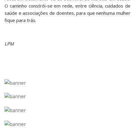
O caminho constrói-se em rede, entre ciência, cuidados de
saúde e associações de doentes, para que nenhuma mulher
fique para trás.
LPM