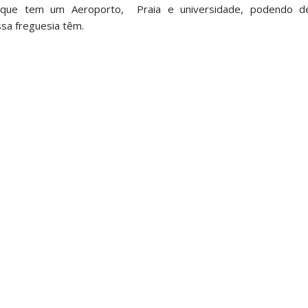
que tem um Aeroporto, Praia e universidade, podendo de
sa freguesia têm.