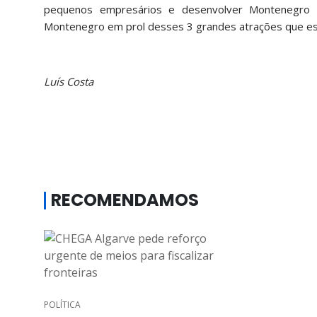
pequenos empresários e desenvolver Montenegro 
Montenegro em prol desses 3 grandes atrações que es
Luís Costa
RECOMENDAMOS
POLÍTICA