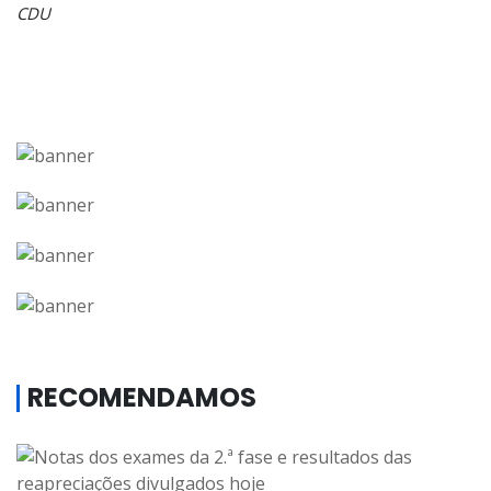
CDU
RECOMENDAMOS