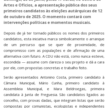
Artes e Ofícios, a apresentação pública dos seus
primeiros candidatos às eleições autárquicas de 12
de outubro de 2025. O momento contará com
intervenções políticas e momentos musicais.
Depois de já ter tornado públicos os nomes dos primeiros
candidatos, esta iniciativa marca simbolicamente o arranque
de um percurso que se quer de proximidade, de
compromisso com as populações e de afirmação de uma
alternativa com futuro. A CDU não está, como nunca esteve,
escondida — assume com clareza o seu projeto e dá a cara
por ele, com propostas concretas e trabalho feito.
Serão apresentados Antonino Costa, primeiro candidato à
Câmara Municipal, Mário Cunha, primeiro candidato à
Assembleia Municipal, e Mara Beldroegas, primeira
candidata à Junta de Freguesia. São candidatos ligados ao
concelho, com provas dadas, que integram listas que serão
compostas por comunistas, ecologistas e independentes