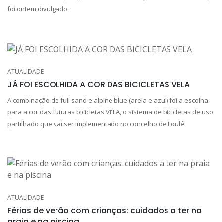
foi ontem divulgado.
ATUALIDADE
JÁ FOI ESCOLHIDA A COR DAS BICICLETAS VELA
A combinação de full sand e alpine blue (areia e azul) foi a escolha
para a cor das futuras bicicletas VELA, o sistema de bicicletas de uso
partilhado que vai ser implementado no concelho de Loulé.
ATUALIDADE
Férias de verão com crianças: cuidados a ter na
praia e na piscina