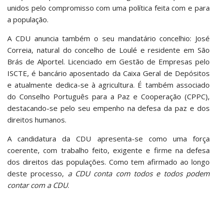
unidos pelo compromisso com uma política feita com e para
a população.
A CDU anuncia também o seu mandatário concelhio: José
Correia, natural do concelho de Loulé e residente em São
Brás de Alportel. Licenciado em Gestão de Empresas pelo
ISCTE, é bancário aposentado da Caixa Geral de Depósitos
e atualmente dedica-se à agricultura. É também associado
do Conselho Português para a Paz e Cooperação (CPPC),
destacando-se pelo seu empenho na defesa da paz e dos
direitos humanos.
A candidatura da CDU apresenta-se como uma força
coerente, com trabalho feito, exigente e firme na defesa
dos direitos das populações. Como tem afirmado ao longo
deste processo,
a CDU conta com todos e todos podem
contar com a CDU
.