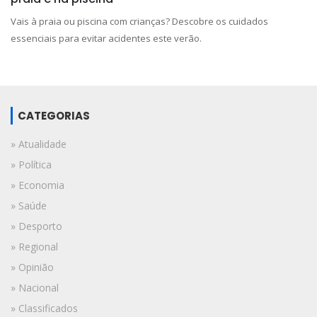
Vais à praia ou piscina com crianças? Descobre os cuidados
essenciais para evitar acidentes este verão.
CATEGORIAS
» Atualidade
» Política
» Economia
» Saúde
» Desporto
» Regional
» Opinião
» Nacional
» Classificados