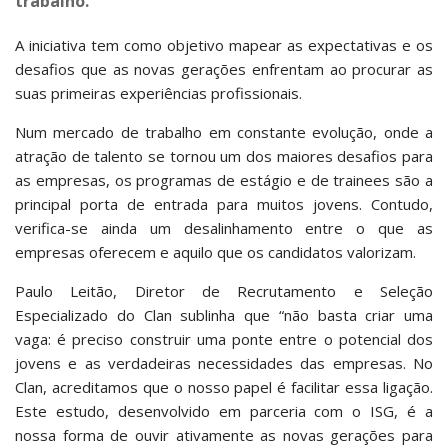
trabalho.
A iniciativa tem como objetivo mapear as expectativas e os
desafios que as novas gerações enfrentam ao procurar as
suas primeiras experiências profissionais.
Num mercado de trabalho em constante evolução, onde a
atração de talento se tornou um dos maiores desafios para
as empresas, os programas de estágio e de trainees são a
principal porta de entrada para muitos jovens. Contudo,
verifica-se ainda um desalinhamento entre o que as
empresas oferecem e aquilo que os candidatos valorizam.
Paulo Leitão, Diretor de Recrutamento e Seleção
Especializado do Clan sublinha que “não basta criar uma
vaga: é preciso construir uma ponte entre o potencial dos
jovens e as verdadeiras necessidades das empresas. No
Clan, acreditamos que o nosso papel é facilitar essa ligação.
Este estudo, desenvolvido em parceria com o ISG, é a
nossa forma de ouvir ativamente as novas gerações para