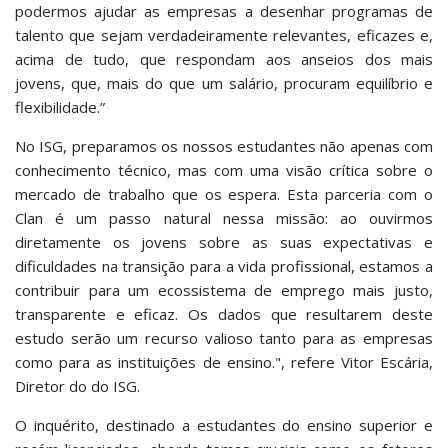
podermos ajudar as empresas a desenhar programas de
talento que sejam verdadeiramente relevantes, eficazes e,
acima de tudo, que respondam aos anseios dos mais
jovens, que, mais do que um salário, procuram equilíbrio e
flexibilidade.”
No ISG, preparamos os nossos estudantes não apenas com
conhecimento técnico, mas com uma visão crítica sobre o
mercado de trabalho que os espera. Esta parceria com o
Clan é um passo natural nessa missão: ao ouvirmos
diretamente os jovens sobre as suas expectativas e
dificuldades na transição para a vida profissional, estamos a
contribuir para um ecossistema de emprego mais justo,
transparente e eficaz. Os dados que resultarem deste
estudo serão um recurso valioso tanto para as empresas
como para as instituições de ensino.", refere Vitor Escária,
Diretor do do ISG.
O inquérito, destinado a estudantes do ensino superior e