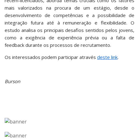
recém-licenciados, aborda temas cruciais como os fatores
mais valorizados na procura de um estágio, desde o
desenvolvimento de competências e a possibilidade de
integração futura até à remuneração e flexibilidade. O
estudo analisa os principais desafios sentidos pelos jovens,
como a exigência de experiência prévia ou a falta de
feedback durante os processos de recrutamento.
Os interessados podem participar através
deste link
.
Burson