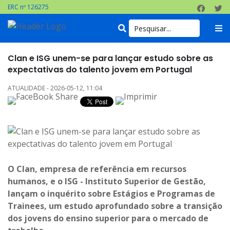
ERC nº 126275
Clan e ISG unem-se para lançar estudo sobre as
expectativas do talento jovem em Portugal
ATUALIDADE - 2026-05-12, 11:04
O Clan, empresa de referência em recursos
humanos, e o ISG - Instituto Superior de Gestão,
lançam o inquérito sobre Estágios e Programas de
Trainees, um estudo aprofundado sobre a transição
dos jovens do ensino superior para o mercado de