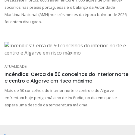
socorros nas praias portuguesas é o balanço da Autoridade
Marítima Nacional (AMN) nos três meses da época balnear de 2026,
foi ontem divulgado.
ATUALIDADE
Incêndios: Cerca de 50 concelhos do interior norte
e centro e Algarve em risco máximo
Mais de 50 concelhos do interior norte e centro e do Algarve
enfrentam hoje perigo máximo de incêndio, no dia em que se
espera uma descida da temperatura máxima.