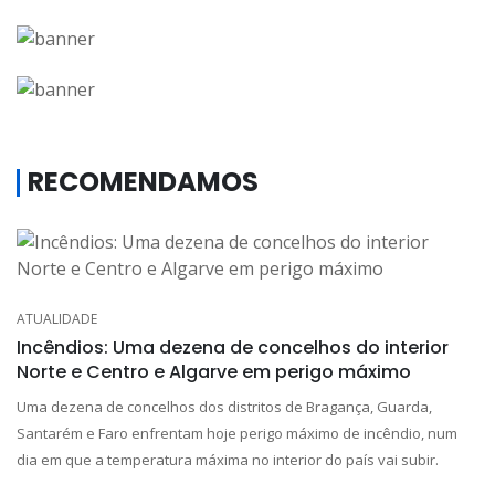
RECOMENDAMOS
ATUALIDADE
Incêndios: Uma dezena de concelhos do interior
Norte e Centro e Algarve em perigo máximo
Uma dezena de concelhos dos distritos de Bragança, Guarda,
Santarém e Faro enfrentam hoje perigo máximo de incêndio, num
dia em que a temperatura máxima no interior do país vai subir.