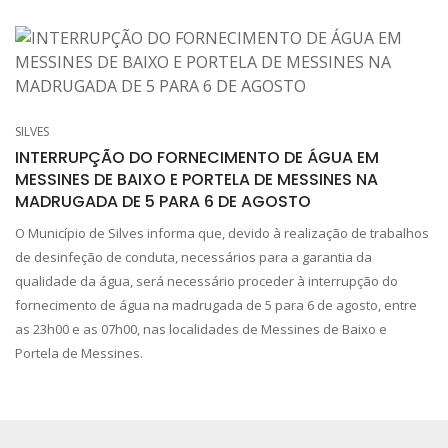
SILVES
INTERRUPÇÃO DO FORNECIMENTO DE ÁGUA EM
MESSINES DE BAIXO E PORTELA DE MESSINES NA
MADRUGADA DE 5 PARA 6 DE AGOSTO
O Município de Silves informa que, devido à realização de trabalhos
de desinfeção de conduta, necessários para a garantia da
qualidade da água, será necessário proceder à interrupção do
fornecimento de água na madrugada de 5 para 6 de agosto, entre
as 23h00 e as 07h00, nas localidades de Messines de Baixo e
Portela de Messines.