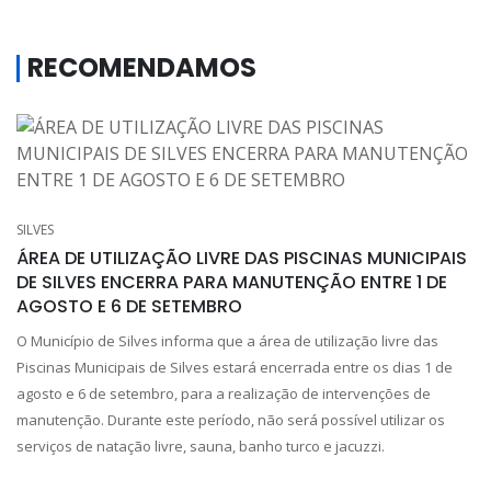
RECOMENDAMOS
SILVES
ÁREA DE UTILIZAÇÃO LIVRE DAS PISCINAS MUNICIPAIS
DE SILVES ENCERRA PARA MANUTENÇÃO ENTRE 1 DE
AGOSTO E 6 DE SETEMBRO
O Município de Silves informa que a área de utilização livre das
Piscinas Municipais de Silves estará encerrada entre os dias 1 de
agosto e 6 de setembro, para a realização de intervenções de
manutenção. Durante este período, não será possível utilizar os
serviços de natação livre, sauna, banho turco e jacuzzi.