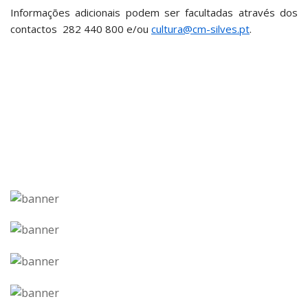
Informações adicionais podem ser facultadas através dos
contactos 282 440 800 e/ou
cultura@cm-silves.pt
.