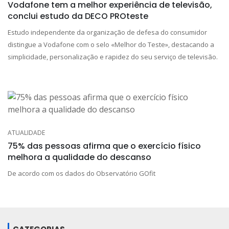
Vodafone tem a melhor experiência de televisão,
conclui estudo da DECO PROteste
Estudo independente da organização de defesa do consumidor
distingue a Vodafone com o selo «Melhor do Teste», destacando a
simplicidade, personalização e rapidez do seu serviço de televisão.
ATUALIDADE
75% das pessoas afirma que o exercício físico
melhora a qualidade do descanso
De acordo com os dados do Observatório GOfit