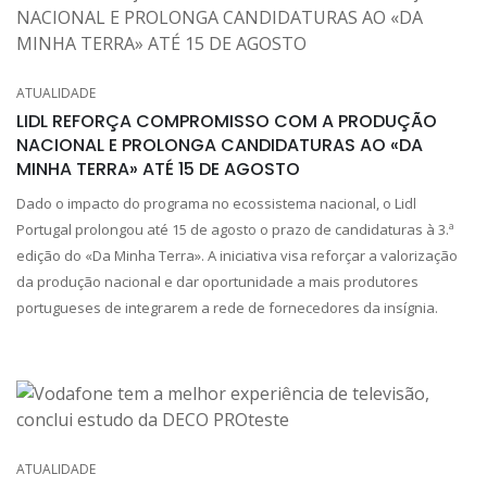
ATUALIDADE
LIDL REFORÇA COMPROMISSO COM A PRODUÇÃO
NACIONAL E PROLONGA CANDIDATURAS AO «DA
MINHA TERRA» ATÉ 15 DE AGOSTO
Dado o impacto do programa no ecossistema nacional, o Lidl
Portugal prolongou até 15 de agosto o prazo de candidaturas à 3.ª
edição do «Da Minha Terra». A iniciativa visa reforçar a valorização
da produção nacional e dar oportunidade a mais produtores
portugueses de integrarem a rede de fornecedores da insígnia.
ATUALIDADE