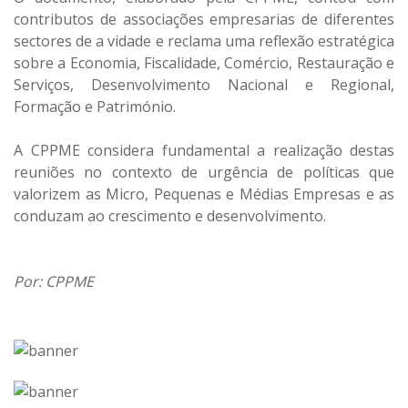
contributos de associações empresarias de diferentes
sectores de a vidade e reclama uma reflexão estratégica
sobre a Economia, Fiscalidade, Comércio, Restauração e
Serviços, Desenvolvimento Nacional e Regional,
Formação e Património.
A CPPME considera fundamental a realização destas
reuniões no contexto de urgência de políticas que
valorizem as Micro, Pequenas e Médias Empresas e as
conduzam ao crescimento e desenvolvimento.
Por: CPPME