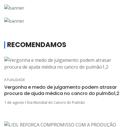
RECOMENDAMOS
ATUALIDADE
Vergonha e medo de julgamento podem atrasar
procura de ajuda médica no cancro do pulmão1,2
1 de agosto I Dia Mundial do Cancro do Pulmão