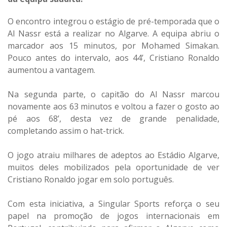
O encontro integrou o estágio de pré-temporada que o
Al Nassr está a realizar no Algarve. A equipa abriu o
marcador aos 15 minutos, por Mohamed Simakan.
Pouco antes do intervalo, aos 44’, Cristiano Ronaldo
aumentou a vantagem.
Na segunda parte, o capitão do Al Nassr marcou
novamente aos 63 minutos e voltou a fazer o gosto ao
pé aos 68’, desta vez de grande penalidade,
completando assim o hat-trick.
O jogo atraiu milhares de adeptos ao Estádio Algarve,
muitos deles mobilizados pela oportunidade de ver
Cristiano Ronaldo jogar em solo português.
Com esta iniciativa, a Singular Sports reforça o seu
papel na promoção de jogos internacionais em