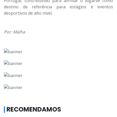
Portugal, contribuindo para afirmar o Algarve como
destino de referência para estágios e eventos
desportivos de alto nível.
Por: Malha
RECOMENDAMOS