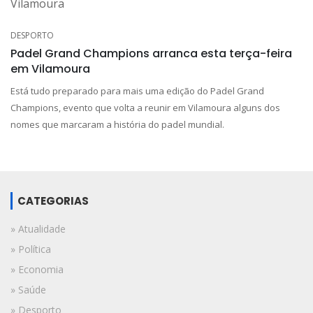
DESPORTO
Padel Grand Champions arranca esta terça-feira
em Vilamoura
Está tudo preparado para mais uma edição do Padel Grand
Champions, evento que volta a reunir em Vilamoura alguns dos
nomes que marcaram a história do padel mundial.
CATEGORIAS
» Atualidade
» Política
» Economia
» Saúde
» Desporto