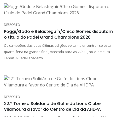
DESPORTO
Poggi/Godo e Belasteguín/Chico Gomes disputam
o título do Padel Grand Champions 2026
Os campeões das duas últimas edições voltam a encontrar-se esta
quarta-feira na grande final, marcada para as 22h30, no Vilamoura
Tennis & Padel Academy.
DESPORTO
22.º Torneio Solidário de Golfe do Lions Clube
Vilamoura a favor do Centro de Dia da AHDPA