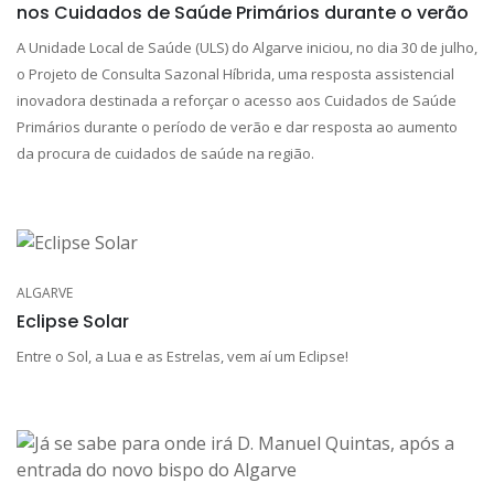
nos Cuidados de Saúde Primários durante o verão
A Unidade Local de Saúde (ULS) do Algarve iniciou, no dia 30 de julho,
o Projeto de Consulta Sazonal Híbrida, uma resposta assistencial
inovadora destinada a reforçar o acesso aos Cuidados de Saúde
Primários durante o período de verão e dar resposta ao aumento
da procura de cuidados de saúde na região.
ALGARVE
Eclipse Solar
Entre o Sol, a Lua e as Estrelas, vem aí um Eclipse!