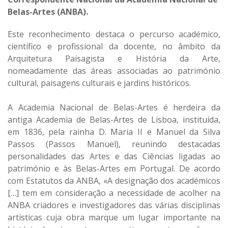
Belas-Artes (ANBA).
Este reconhecimento destaca o percurso académico,
científico e profissional da docente, no âmbito da
Arquitetura Paisagista e História da Arte,
nomeadamente das áreas associadas ao património
cultural, paisagens culturais e jardins históricos.
A Academia Nacional de Belas-Artes é herdeira da
antiga Academia de Belas-Artes de Lisboa, instituída,
em 1836, pela rainha D. Maria II e Manuel da Silva
Passos (Passos Manuel), reunindo destacadas
personalidades das Artes e das Ciências ligadas ao
património e às Belas-Artes em Portugal. De acordo
com Estatutos da ANBA, «A designação dos académicos
[…] tem em consideração a necessidade de acolher na
ANBA criadores e investigadores das várias disciplinas
artísticas cuja obra marque um lugar importante na