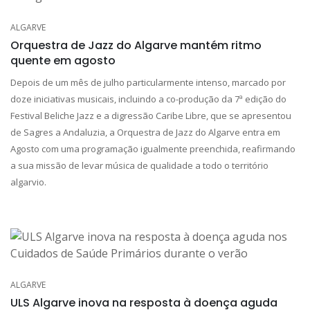
ALGARVE
Orquestra de Jazz do Algarve mantém ritmo
quente em agosto
Depois de um mês de julho particularmente intenso, marcado por
doze iniciativas musicais, incluindo a co-produção da 7ª edição do
Festival Beliche Jazz e a digressão Caribe Libre, que se apresentou
de Sagres a Andaluzia, a Orquestra de Jazz do Algarve entra em
Agosto com uma programação igualmente preenchida, reafirmando
a sua missão de levar música de qualidade a todo o território
algarvio.
ALGARVE
ULS Algarve inova na resposta à doença aguda