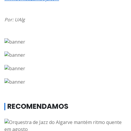
Por: UAlg
RECOMENDAMOS