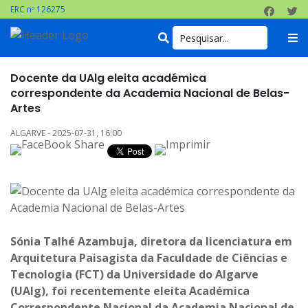
ERC nº 126275
Docente da UAlg eleita académica
correspondente da Academia Nacional de Belas-
Artes
ALGARVE - 2025-07-31, 16:00
Sónia Talhé Azambuja, diretora da licenciatura em
Arquitetura Paisagista da Faculdade de Ciências e
Tecnologia (FCT) da Universidade do Algarve
(UAlg), foi recentemente eleita Académica
Correspondente Nacional da Academia Nacional de