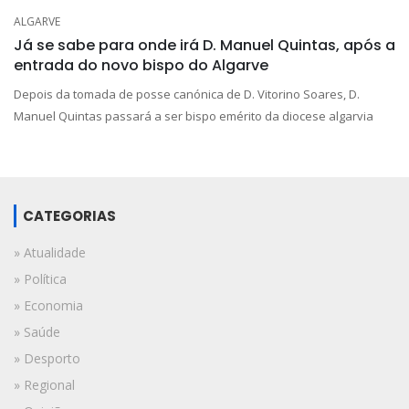
ALGARVE
Já se sabe para onde irá D. Manuel Quintas, após a
entrada do novo bispo do Algarve
Depois da tomada de posse canónica de D. Vitorino Soares, D.
Manuel Quintas passará a ser bispo emérito da diocese algarvia
CATEGORIAS
» Atualidade
» Política
» Economia
» Saúde
» Desporto
» Regional