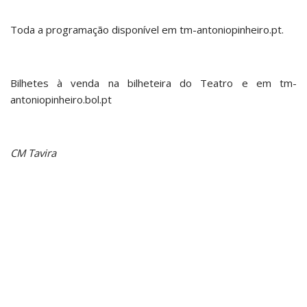
Toda a programação disponível em tm-antoniopinheiro.pt.
Bilhetes à venda na bilheteira do Teatro e em tm-
antoniopinheiro.bol.pt
CM Tavira