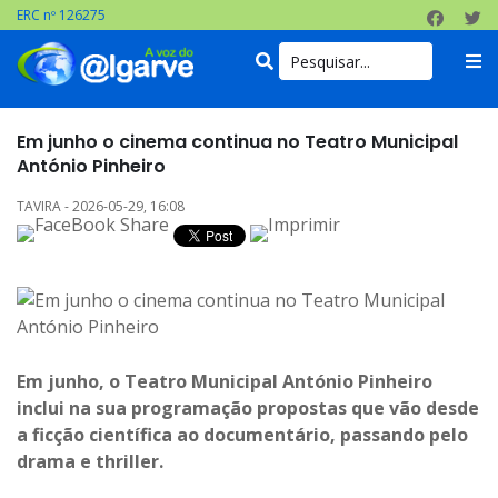
ERC nº 126275
Em junho o cinema continua no Teatro Municipal
António Pinheiro
TAVIRA - 2026-05-29, 16:08
Em junho, o Teatro Municipal António Pinheiro
inclui na sua programação propostas que vão desde
a ficção científica ao documentário, passando pelo
drama e thriller.