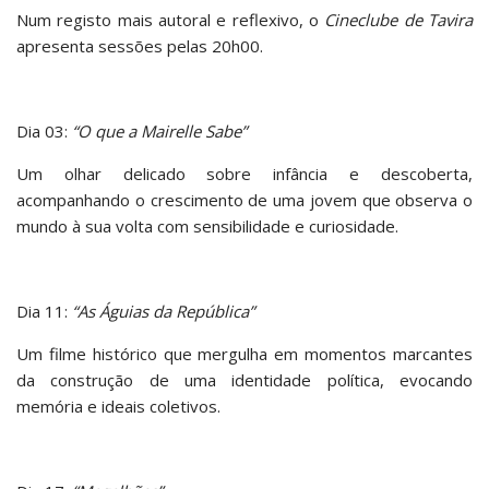
Num registo mais autoral e reflexivo, o
Cineclube de Tavira
apresenta sessões pelas 20h00.
Dia 03:
“O que a Mairelle Sabe”
Um olhar delicado sobre infância e descoberta,
acompanhando o crescimento de uma jovem que observa o
mundo à sua volta com sensibilidade e curiosidade.
Dia 11:
“As Águias da República”
Um filme histórico que mergulha em momentos marcantes
da construção de uma identidade política, evocando
memória e ideais coletivos.