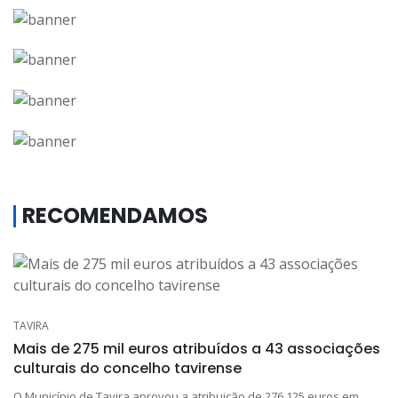
RECOMENDAMOS
TAVIRA
Mais de 275 mil euros atribuídos a 43 associações
culturais do concelho tavirense
O Município de Tavira aprovou a atribuição de 276.125 euros em