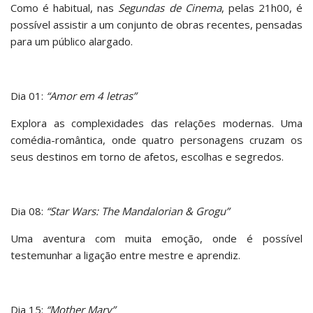
Como é habitual, nas
Segundas de Cinema
, pelas 21h00, é
possível assistir a um conjunto de obras recentes, pensadas
para um público alargado.
Dia 01:
“Amor em 4 letras”
Explora as complexidades das relações modernas. Uma
comédia-romântica, onde quatro personagens cruzam os
seus destinos em torno de afetos, escolhas e segredos.
Dia 08:
“Star Wars: The Mandalorian & Grogu”
Uma aventura com muita emoção, onde é possível
testemunhar a ligação entre mestre e aprendiz.
Dia 15:
“Mother Mary”