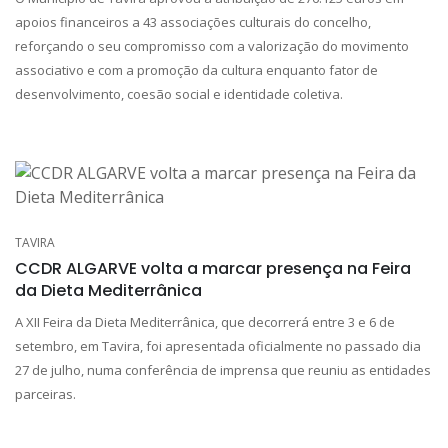
apoios financeiros a 43 associações culturais do concelho,
reforçando o seu compromisso com a valorização do movimento
associativo e com a promoção da cultura enquanto fator de
desenvolvimento, coesão social e identidade coletiva.
TAVIRA
CCDR ALGARVE volta a marcar presença na Feira
da Dieta Mediterrânica
A XII Feira da Dieta Mediterrânica, que decorrerá entre 3 e 6 de
setembro, em Tavira, foi apresentada oficialmente no passado dia
27 de julho, numa conferência de imprensa que reuniu as entidades
parceiras.