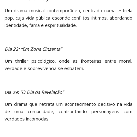
Um drama musical contemporâneo, centrado numa estrela
pop, cuja vida pública esconde conflitos íntimos, abordando
identidade, fama e espiritualidade.
Dia 22: “Em Zona Cinzenta”
Um thriller psicológico, onde as fronteiras entre moral,
verdade e sobrevivência se esbatem.
Dia 29:
“O Dia da Revelação”
Um drama que retrata um acontecimento decisivo na vida
de uma comunidade, confrontando personagens com
verdades incómodas.