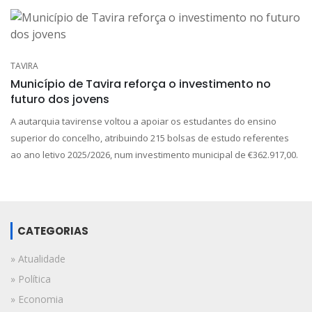
TAVIRA
Município de Tavira reforça o investimento no
futuro dos jovens
A autarquia tavirense voltou a apoiar os estudantes do ensino
superior do concelho, atribuindo 215 bolsas de estudo referentes
ao ano letivo 2025/2026, num investimento municipal de €362.917,00.
CATEGORIAS
» Atualidade
» Política
» Economia