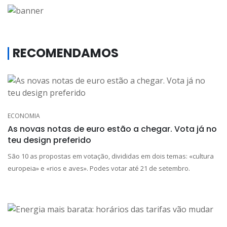
RECOMENDAMOS
ECONOMIA
As novas notas de euro estão a chegar. Vota já no
teu design preferido
São 10 as propostas em votação, divididas em dois temas: «cultura
europeia» e «rios e aves». Podes votar até 21 de setembro.