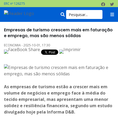
ERC nº 126275
Empresas de turismo crescem mais em faturação
e emprego, mas são menos sólidas
ECONOMIA - 2025-10-01, 17:30
As empresas de turismo estão a crescer mais em
volume de negócios e emprego face à média do
tecido empresarial, mas apresentam uma menor
solidez e resiliência financeira, segundo um estudo
divulgado hoje pela Informa D&B.