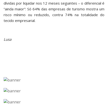
dívidas por liquidar nos 12 meses seguintes – o diferencial é
“ainda maior”: Só 64% das empresas de turismo mostra um
risco mínimo ou reduzido, contra 74% na totalidade do
tecido empresarial.
Lusa