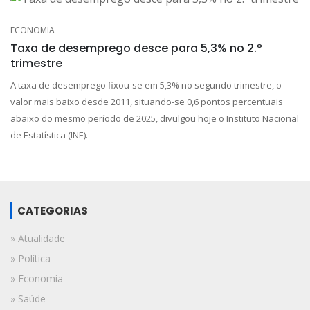
ECONOMIA
Taxa de desemprego desce para 5,3% no 2.º
trimestre
A taxa de desemprego fixou-se em 5,3% no segundo trimestre, o
valor mais baixo desde 2011, situando-se 0,6 pontos percentuais
abaixo do mesmo período de 2025, divulgou hoje o Instituto Nacional
de Estatística (INE).
CATEGORIAS
» Atualidade
» Política
» Economia
» Saúde