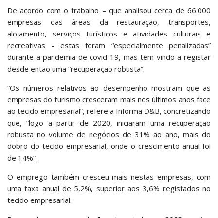
De acordo com o trabalho – que analisou cerca de 66.000
empresas das áreas da restauração, transportes,
alojamento, serviços turísticos e atividades culturais e
recreativas - estas foram “especialmente penalizadas”
durante a pandemia de covid-19, mas têm vindo a registar
desde então uma “recuperação robusta”.
“Os números relativos ao desempenho mostram que as
empresas do turismo cresceram mais nos últimos anos face
ao tecido empresarial”, refere a Informa D&B, concretizando
que, “logo a partir de 2020, iniciaram uma recuperação
robusta no volume de negócios de 31% ao ano, mais do
dobro do tecido empresarial, onde o crescimento anual foi
de 14%”.
O emprego também cresceu mais nestas empresas, com
uma taxa anual de 5,2%, superior aos 3,6% registados no
tecido empresarial.