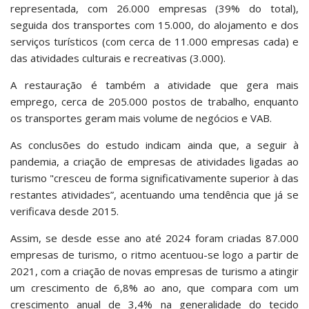
representada, com 26.000 empresas (39% do total),
seguida dos transportes com 15.000, do alojamento e dos
serviços turísticos (com cerca de 11.000 empresas cada) e
das atividades culturais e recreativas (3.000).
A restauração é também a atividade que gera mais
emprego, cerca de 205.000 postos de trabalho, enquanto
os transportes geram mais volume de negócios e VAB.
As conclusões do estudo indicam ainda que, a seguir à
pandemia, a criação de empresas de atividades ligadas ao
turismo "cresceu de forma significativamente superior à das
restantes atividades”, acentuando uma tendência que já se
verificava desde 2015.
Assim, se desde esse ano até 2024 foram criadas 87.000
empresas de turismo, o ritmo acentuou-se logo a partir de
2021, com a criação de novas empresas de turismo a atingir
um crescimento de 6,8% ao ano, que compara com um
crescimento anual de 3,4% na generalidade do tecido