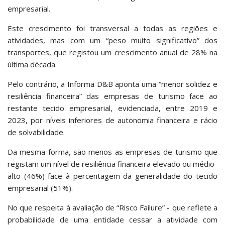
empresarial.
Este crescimento foi transversal a todas as regiões e
atividades, mas com um “peso muito significativo” dos
transportes, que registou um crescimento anual de 28% na
última década.
Pelo contrário, a Informa D&B aponta uma “menor solidez e
resiliência financeira” das empresas de turismo face ao
restante tecido empresarial, evidenciada, entre 2019 e
2023, por níveis inferiores de autonomia financeira e rácio
de solvabilidade.
Da mesma forma, são menos as empresas de turismo que
registam um nível de resiliência financeira elevado ou médio-
alto (46%) face à percentagem da generalidade do tecido
empresarial (51%).
No que respeita à avaliação de “Risco Failure” - que reflete a
probabilidade de uma entidade cessar a atividade com