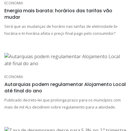
ECONOMIA
Energia mais barata: horários das tarifas vão
mudar
Será que as mudanças de horário nas tarifas de eletricidade bi-
horária e tri-horária afeta o preço final pago pelo consumidor?
ECONOMIA
Autarquias podem regulamentar Alojamento Local
até final do ano
Publicado decreto-lei que prolonga prazo para os municípios com
mais de mil ALs decidirem sobre regulamento para a atividade.