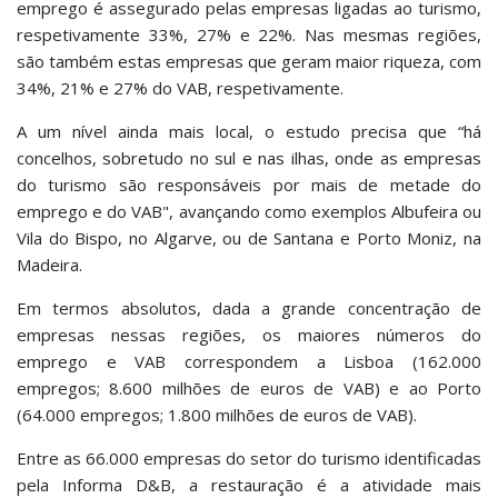
emprego é assegurado pelas empresas ligadas ao turismo,
respetivamente 33%, 27% e 22%. Nas mesmas regiões,
são também estas empresas que geram maior riqueza, com
34%, 21% e 27% do VAB, respetivamente.
A um nível ainda mais local, o estudo precisa que “há
concelhos, sobretudo no sul e nas ilhas, onde as empresas
do turismo são responsáveis por mais de metade do
emprego e do VAB", avançando como exemplos Albufeira ou
Vila do Bispo, no Algarve, ou de Santana e Porto Moniz, na
Madeira.
Em termos absolutos, dada a grande concentração de
empresas nessas regiões, os maiores números do
emprego e VAB correspondem a Lisboa (162.000
empregos; 8.600 milhões de euros de VAB) e ao Porto
(64.000 empregos; 1.800 milhões de euros de VAB).
Entre as 66.000 empresas do setor do turismo identificadas
pela Informa D&B, a restauração é a atividade mais