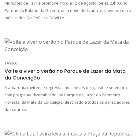
Município de Tavira promove, no dia 12 de agosto, pelas 23h00, no
Parque do Palácio da Galeria, uma noite dedicada aos jovens com a
música dos Djs PABLU e DAVILLA.
TAVIRA
Volte a viver o verão no Parque de Lazer da Mata
da Conceição
A autarquia tavirense regressa, nos meses de agosto e setembro,
com programa diversificado, no Parque de Lazer do Perímetro
Florestal da Mata da Conceição, destinado a todos os apreciadores
da natureza.