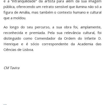
e a “intranquilidade” da artista para além da sua imagem
pública, oferecendo um retrato sensível que ilumina não só a
figura de Amália, mas também o contexto humano e cultural
que a moldou.
Ao longo do seu percurso, a sua obra foi, amplamente,
reconhecida e premiada. Pela sua relevância cultural, foi
distinguido como Comendador da Ordem do Infante D.
Henrique e é sócio correspondente da Academia das
Ciências de Lisboa.
CM Tavira