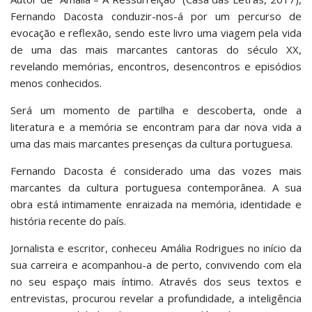
Fernando Dacosta conduzir-nos-á por um percurso de
evocação e reflexão, sendo este livro uma viagem pela vida
de uma das mais marcantes cantoras do século XX,
revelando memórias, encontros, desencontros e episódios
menos conhecidos.
Será um momento de partilha e descoberta, onde a
literatura e a memória se encontram para dar nova vida a
uma das mais marcantes presenças da cultura portuguesa.
Fernando Dacosta é considerado uma das vozes mais
marcantes da cultura portuguesa contemporânea. A sua
obra está intimamente enraizada na memória, identidade e
história recente do país.
Jornalista e escritor, conheceu Amália Rodrigues no início da
sua carreira e acompanhou-a de perto, convivendo com ela
no seu espaço mais íntimo. Através dos seus textos e
entrevistas, procurou revelar a profundidade, a inteligência