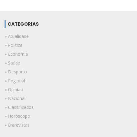
CATEGORIAS
» Atualidade
» Política
» Economia
» Saúde
» Desporto
» Regional
» Opinião
» Nacional
» Classificados
» Horóscopo
» Entrevistas