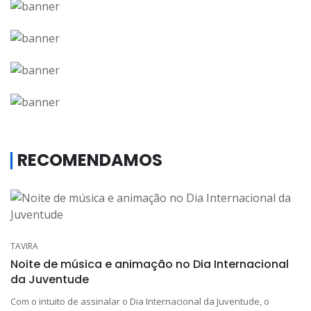
RECOMENDAMOS
TAVIRA
Noite de música e animação no Dia Internacional
da Juventude
Com o intuito de assinalar o Dia Internacional da Juventude, o