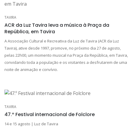
TAVIRA
ACR da Luz Tavira leva a música à Praça da
República, em Tavira
A Associação Cultural e Recreativa da Luz de Tavira (ACR da Luz
Tavira), ative desde 1997, promove, no próximo dia 27 de agosto,
pelas 22h00, um momento musical na Praça da República, em Tavira,
convidando toda a população e os visitantes a desfrutarem de uma
noite de animação e convívio.
TAVIRA
47.º Festival internacional de Folclore
14 e 15 agosto | Luz de Tavira