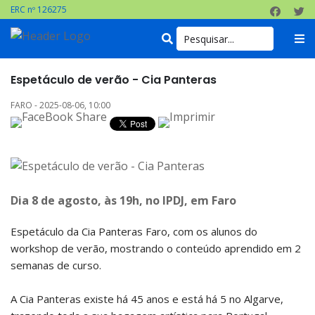
ERC nº 126275
Espetáculo de verão - Cia Panteras
FARO - 2025-08-06, 10:00
Dia 8 de agosto, às 19h, no IPDJ, em Faro
Espetáculo da Cia Panteras Faro, com os alunos do
workshop de verão, mostrando o conteúdo aprendido em 2
semanas de curso.
A Cia Panteras existe há 45 anos e está há 5 no Algarve,