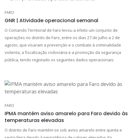
FARO
GNR | Atividade operacional semanal
O Comando Territorial de Faro levou a efeito um conjunto de
operações no distrito de Faro, entre os dias 27 de julho a 2 de
agosto, que visaram a prevenção e o combate à criminalidade
violenta, a fiscalização rodoviária e a promoção da segurança
pública, tendo registado os seguintes dados operacionais:
FARO
IPMA mantém aviso amarelo para Faro devido às
temperaturas elevadas
O distrito de Faro mantém-se sob aviso amarelo entre quinta e
sexta-feira devido à persistência de valores elevados da