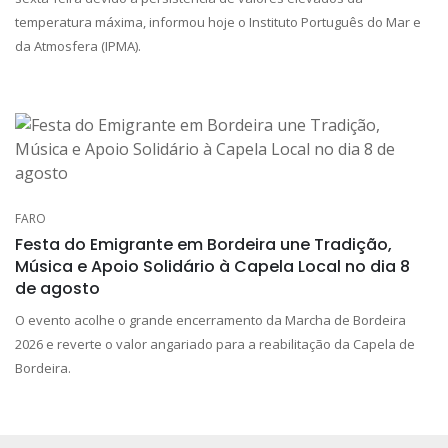
temperatura máxima, informou hoje o Instituto Português do Mar e
da Atmosfera (IPMA).
FARO
Festa do Emigrante em Bordeira une Tradição,
Música e Apoio Solidário à Capela Local no dia 8
de agosto
O evento acolhe o grande encerramento da Marcha de Bordeira
2026 e reverte o valor angariado para a reabilitação da Capela de
Bordeira.