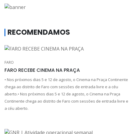
RECOMENDAMOS
FARO
FARO RECEBE CINEMA NA PRAÇA
• Nos próximos dias 5 e 12 de agosto, o Cinema na Praça Continente
chega ao distrito de Faro com sessões de entrada livre e a céu
aberto.• Nos próximos dias 5 e 12 de agosto, o Cinema na Praça
Continente chega ao distrito de Faro com sessões de entrada livre e
a céu aberto.