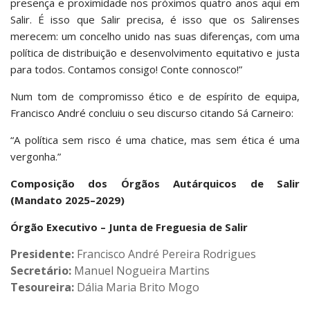
presença e proximidade nos próximos quatro anos aqui em
Salir. É isso que Salir precisa, é isso que os Salirenses
merecem: um concelho unido nas suas diferenças, com uma
política de distribuição e desenvolvimento equitativo e justa
para todos. Contamos consigo! Conte connosco!”
Num tom de compromisso ético e de espírito de equipa,
Francisco André concluiu o seu discurso citando Sá Carneiro:
“A política sem risco é uma chatice, mas sem ética é uma
vergonha.”
Composição dos Órgãos Autárquicos de Salir
(Mandato 2025–2029)
Órgão Executivo – Junta de Freguesia de Salir
Presidente:
Francisco André Pereira Rodrigues
Secretário:
Manuel Nogueira Martins
Tesoureira:
Dália Maria Brito Mogo