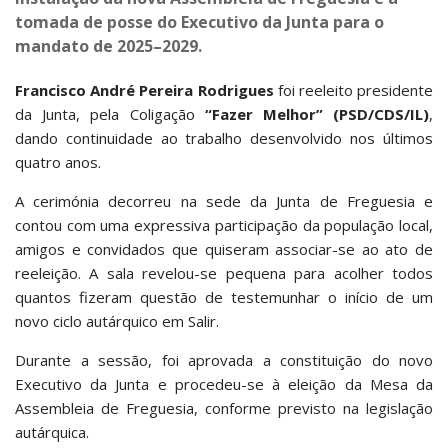
tomada de posse do Executivo da Junta para o
mandato de 2025–2029.
Francisco André Pereira Rodrigues
foi reeleito presidente
da Junta, pela Coligação
“Fazer Melhor” (PSD/CDS/IL)
,
dando continuidade ao trabalho desenvolvido nos últimos
quatro anos.
A cerimónia decorreu na sede da Junta de Freguesia e
contou com uma expressiva participação da população local,
amigos e convidados que quiseram associar-se ao ato de
reeleição. A sala revelou-se pequena para acolher todos
quantos fizeram questão de testemunhar o início de um
novo ciclo autárquico em Salir.
Durante a sessão, foi aprovada a constituição do novo
Executivo da Junta e procedeu-se à eleição da Mesa da
Assembleia de Freguesia, conforme previsto na legislação
autárquica.