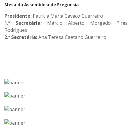
Mesa da Assembleia de Freguesia
Presidente:
Patrícia Maria Cavaco Guerreiro
1.ª Secretária:
Márcio Alberto Morgado Pires
Rodrigues
2.ª Secretária:
Ana Teresa Caetano Guerreiro