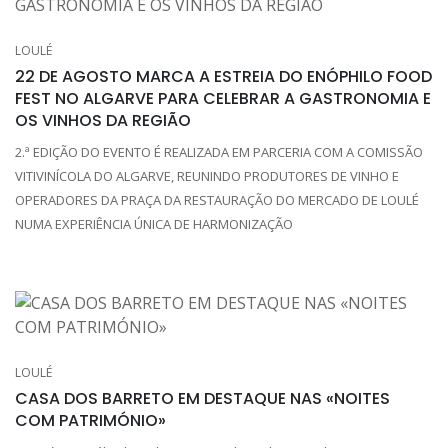
LOULÉ
22 DE AGOSTO MARCA A ESTREIA DO ENÓPHILO FOOD
FEST NO ALGARVE PARA CELEBRAR A GASTRONOMIA E
OS VINHOS DA REGIÃO
2.ª EDIÇÃO DO EVENTO É REALIZADA EM PARCERIA COM A COMISSÃO
VITIVINÍCOLA DO ALGARVE, REUNINDO PRODUTORES DE VINHO E
OPERADORES DA PRAÇA DA RESTAURAÇÃO DO MERCADO DE LOULÉ
NUMA EXPERIÊNCIA ÚNICA DE HARMONIZAÇÃO
LOULÉ
CASA DOS BARRETO EM DESTAQUE NAS «NOITES
COM PATRIMÓNIO»