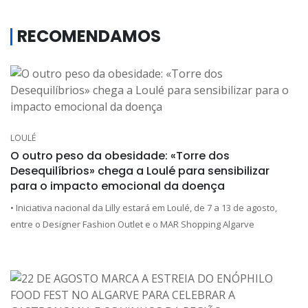
RECOMENDAMOS
LOULÉ
O outro peso da obesidade: «Torre dos
Desequilíbrios» chega a Loulé para sensibilizar
para o impacto emocional da doença
• Iniciativa nacional da Lilly estará em Loulé, de 7 a 13 de agosto,
entre o Designer Fashion Outlet e o MAR Shopping Algarve